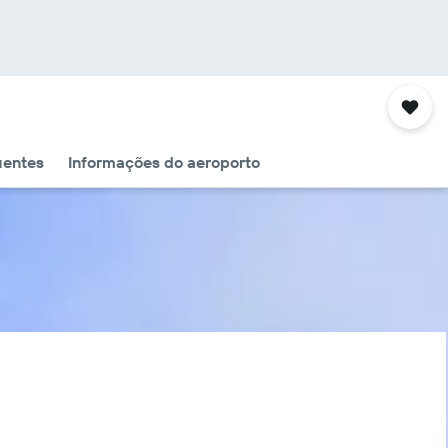
uentes
Informações do aeroporto