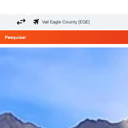
Pesquisar