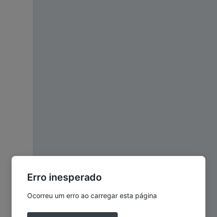
Erro inesperado
Ocorreu um erro ao carregar esta página