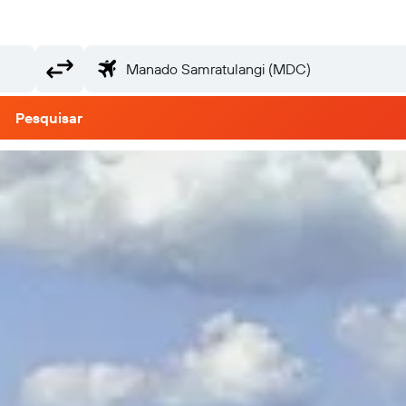
Pesquisar