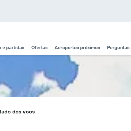
 e partidas
Ofertas
Aeroportos próximos
Perguntas
tado dos voos