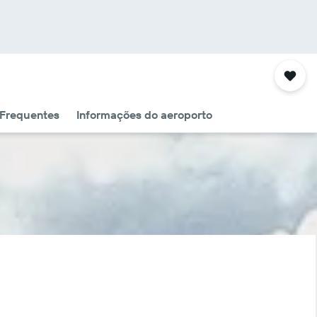
 Frequentes
Informações do aeroporto