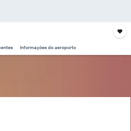
uentes
Informações do aeroporto