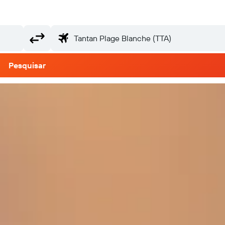
Pesquisar