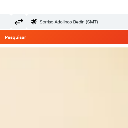
Pesquisar