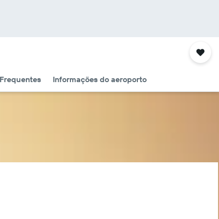
 Frequentes
Informações do aeroporto