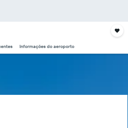
uentes
Informações do aeroporto