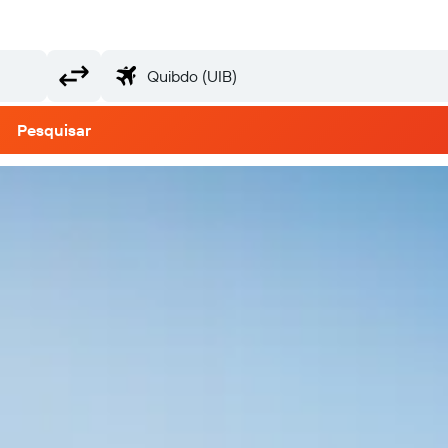
Pesquisar