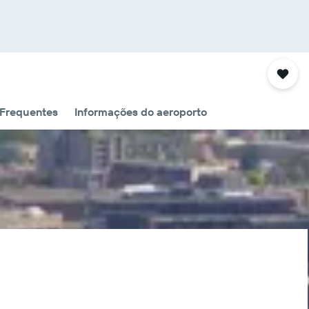
 Frequentes
Informações do aeroporto