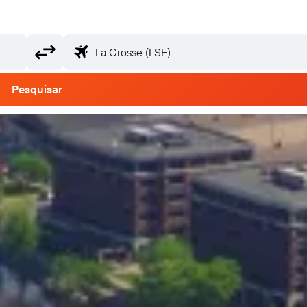
Pesquisar