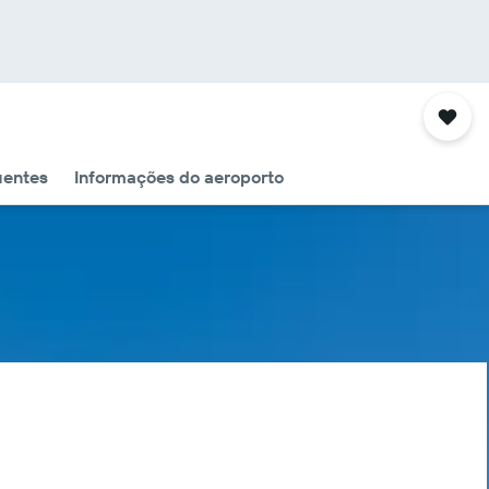
uentes
Informações do aeroporto