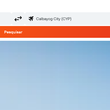
Pesquisar