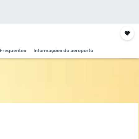
 Frequentes
Informações do aeroporto