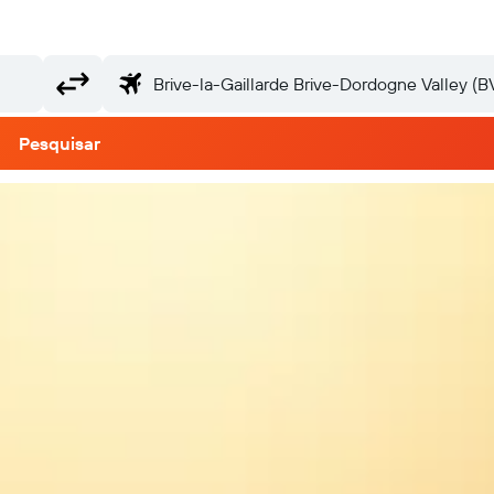
Pesquisar