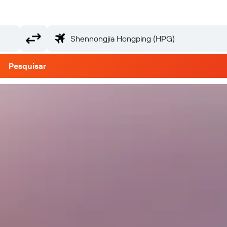
Pesquisar