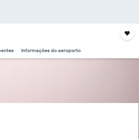
uentes
Informações do aeroporto