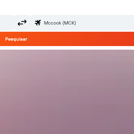
Pesquisar