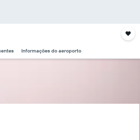
uentes
Informações do aeroporto