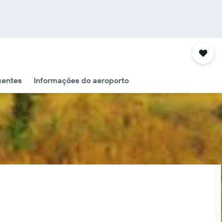
uentes
Informações do aeroporto