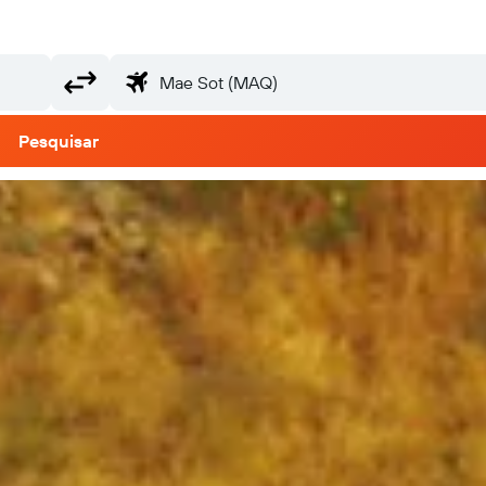
Pesquisar