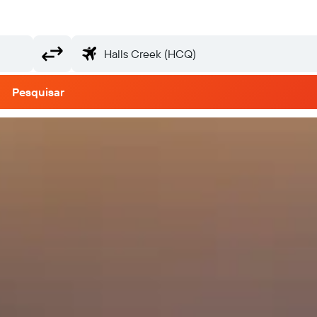
Pesquisar