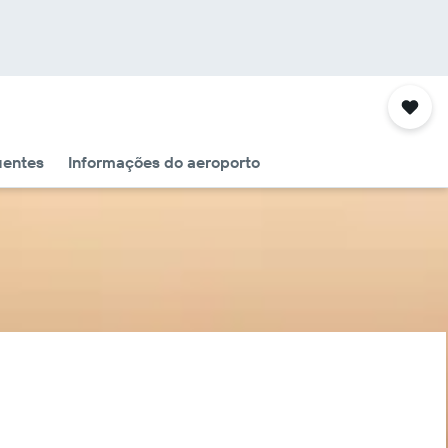
uentes
Informações do aeroporto