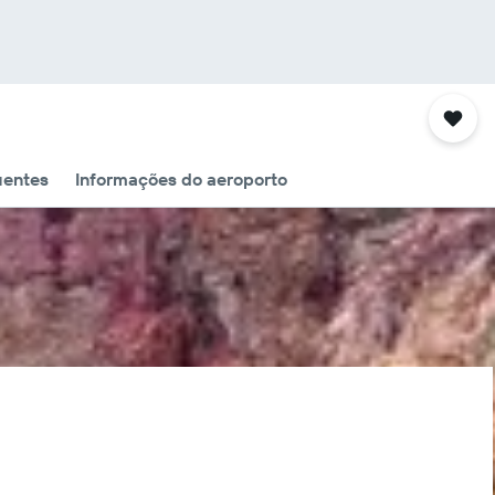
uentes
Informações do aeroporto