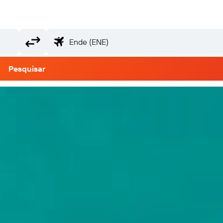
Pesquisar