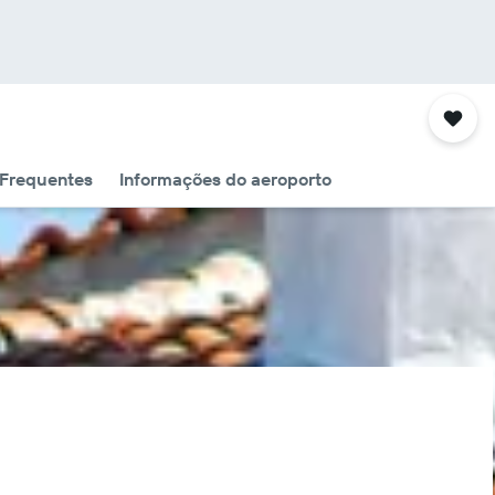
 Frequentes
Informações do aeroporto