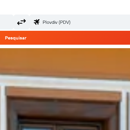
Pesquisar