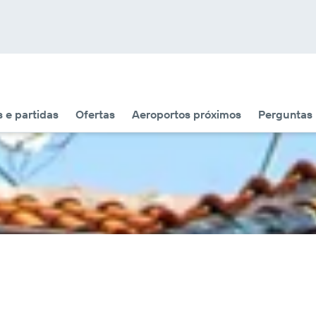
 e partidas
Ofertas
Aeroportos próximos
Perguntas