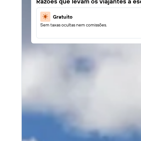
Razões que levam os viajantes a e
Gratuito
Sem taxas ocultas nem comissões.