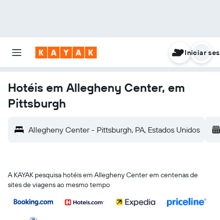
Iniciar se
Hotéis em Allegheny Center, em
Pittsburgh
Allegheny Center - Pittsburgh, PA, Estados Unidos
A KAYAK pesquisa hotéis em Allegheny Center em centenas de
sites de viagens ao mesmo tempo