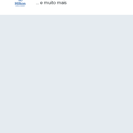
... e muito mais