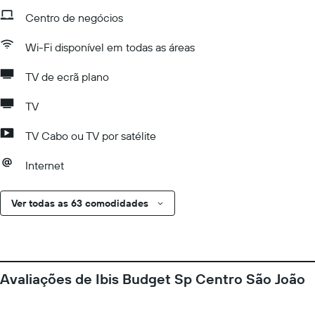
Centro de negócios
Wi-Fi disponível em todas as áreas
TV de ecrã plano
TV
TV Cabo ou TV por satélite
Internet
Ver todas as 63 comodidades
Avaliações de Ibis Budget Sp Centro São João