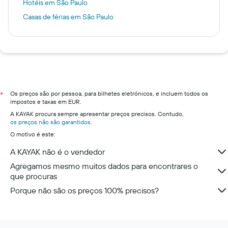
Hotéis em São Paulo
Casas de férias em São Paulo
Os preços são por pessoa, para bilhetes eletrónicos, e incluem todos os
*
impostos e taxas em EUR.
A KAYAK procura sempre apresentar preços precisos. Contudo,
os preços não são garantidos
.
O motivo é este:
A KAYAK não é o vendedor
Agregamos mesmo muitos dados para encontrares o
que procuras
Porque não são os preços 100% precisos?