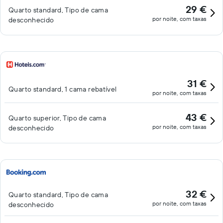
29 €
Quarto standard, Tipo de cama
por noite, com taxas
desconhecido
31 €
Quarto standard, 1 cama rebatível
por noite, com taxas
43 €
Quarto superior, Tipo de cama
por noite, com taxas
desconhecido
32 €
Quarto standard, Tipo de cama
por noite, com taxas
desconhecido