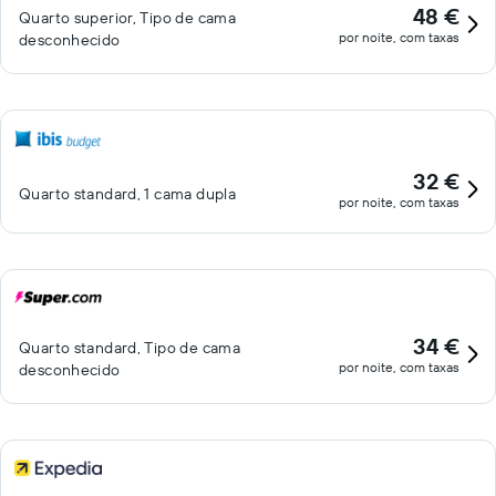
48 €
Quarto superior, Tipo de cama
por noite, com taxas
desconhecido
32 €
Quarto standard, 1 cama dupla
por noite, com taxas
34 €
Quarto standard, Tipo de cama
por noite, com taxas
desconhecido