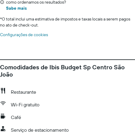
como ordenamos os resultados?
Sabe mais
*
O total inclui uma estimativa de impostos e taxas locais a serem pagos
no ato de check-out.
Configurações de cookies
Comodidades de Ibis Budget Sp Centro São
João
Restaurante
Wi-Fi gratuito
Café
Serviço de estacionamento