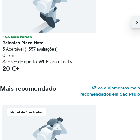
46% mais barato
Reinales Plaza Hotel
5 Aceitável (1 557 avaliações)
0,1 km
Serviço de quarto, Wi-Fi gratuito, TV
20 €+
Mais recomendado
Vê os alojamentos mais
recomendados em São Paulo
Hotel de 1 estrelas