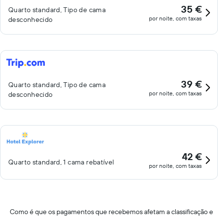
35 €
Quarto standard, Tipo de cama
por noite, com taxas
desconhecido
39 €
Quarto standard, Tipo de cama
por noite, com taxas
desconhecido
42 €
Quarto standard, 1 cama rebatível
por noite, com taxas
Como é que os pagamentos que recebemos afetam a classificação e