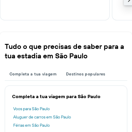
Tudo o que precisas de saber para a
tua estadia em São Paulo
Completa a tua viagem
Destinos populares
Completa a tua viagem para São Paulo
Voos para São Paulo
Aluguer de carros em São Paulo
Férias em São Paulo