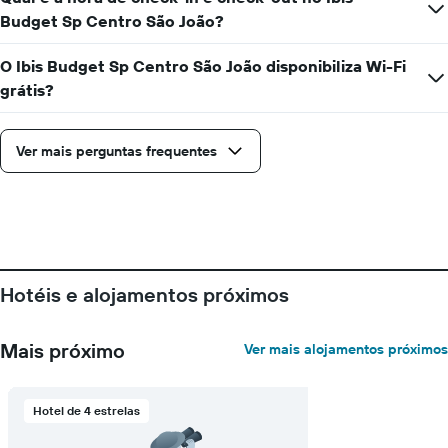
Budget Sp Centro São João?
O Ibis Budget Sp Centro São João disponibiliza Wi-Fi
grátis?
Ver mais perguntas frequentes
Hotéis e alojamentos próximos
Mais próximo
Ver mais alojamentos próximos
Hotel de 4 estrelas