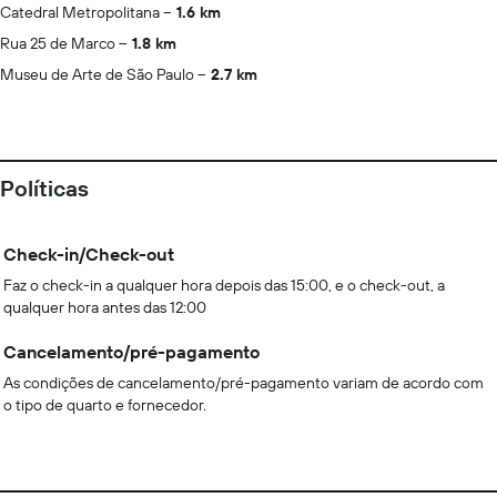
Catedral Metropolitana
1.6 km
Rua 25 de Marco
1.8 km
Museu de Arte de São Paulo
2.7 km
Políticas
Check-in/Check-out
Faz o check-in a qualquer hora depois das 15:00, e o check-out, a
qualquer hora antes das 12:00
Cancelamento/pré-pagamento
As condições de cancelamento/pré-pagamento variam de acordo com
o tipo de quarto e fornecedor.