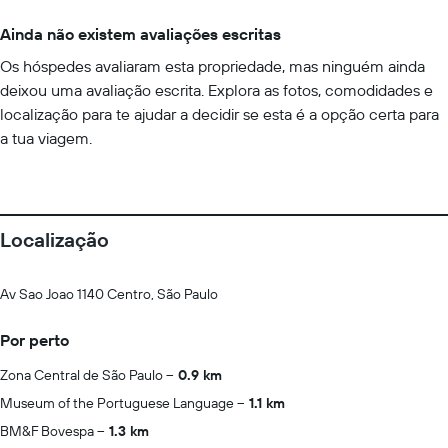
Ainda não existem avaliações escritas
Os hóspedes avaliaram esta propriedade, mas ninguém ainda
deixou uma avaliação escrita. Explora as fotos, comodidades e
localização para te ajudar a decidir se esta é a opção certa para
a tua viagem.
Localização
Av Sao Joao 1140 Centro, São Paulo
Por perto
Zona Central de São Paulo
0.9 km
Museum of the Portuguese Language
1.1 km
BM&F Bovespa
1.3 km