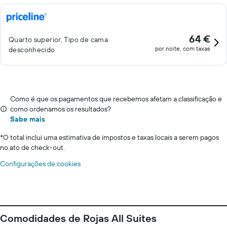
64 €
Quarto superior, Tipo de cama
por noite, com taxas
desconhecido
Como é que os pagamentos que recebemos afetam a classificação e
como ordenamos os resultados?
Sabe mais
*
O total inclui uma estimativa de impostos e taxas locais a serem pagos
no ato de check-out.
Configurações de cookies
Comodidades de Rojas All Suites