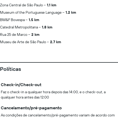
Zona Central de São Paulo
1.1 km
Museum of the Portuguese Language
1.2 km
BM&F Bovespa
1.5 km
Catedral Metropolitana
1.8 km
Rua 25 de Marco
2 km
Museu de Arte de São Paulo
2.7 km
Políticas
Check-in/Check-out
Faz o check-in a qualquer hora depois das 14:00, e o check-out, a
qualquer hora antes das 12:00
Cancelamento/pré-pagamento
As condições de cancelamento/pré-pagamento variam de acordo com