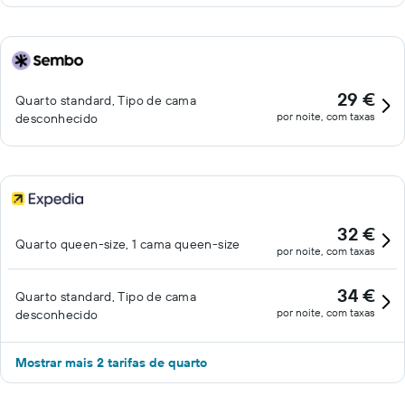
29 €
Quarto standard, Tipo de cama
por noite, com taxas
desconhecido
32 €
Quarto queen-size, 1 cama queen-size
por noite, com taxas
34 €
Quarto standard, Tipo de cama
por noite, com taxas
desconhecido
Mostrar mais 2 tarifas de quarto