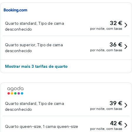
32 €
Quarto standard, Tipo de cama
por noite, com taxas
desconhecido
36 €
Quarto superior, Tipo de cama
por noite, com taxas
desconhecido
Mostrar mais 3 tarifas de quarto
39 €
Quarto standard, Tipo de cama
por noite, com taxas
desconhecido
42 €
Quarto queen-size, 1 cama queen-size
por noite, com taxas