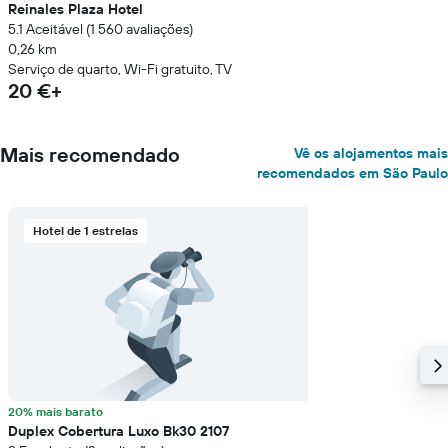
Reinales Plaza Hotel
5.1 Aceitável (1 560 avaliações)
0,26 km
Serviço de quarto, Wi-Fi gratuito, TV
20 €+
Mais recomendado
Vê os alojamentos mais
recomendados em São Paulo
Hotel de 1 estrelas
20% mais barato
Duplex Cobertura Luxo Bk30 2107