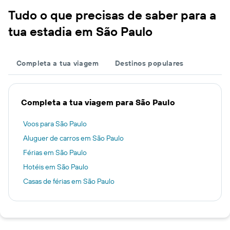
Tudo o que precisas de saber para a
tua estadia em São Paulo
Completa a tua viagem
Destinos populares
Completa a tua viagem para São Paulo
Voos para São Paulo
Aluguer de carros em São Paulo
Férias em São Paulo
Hotéis em São Paulo
Casas de férias em São Paulo