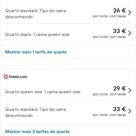
26 €
Quarto standard, Tipo de cama
por noite, com taxas
desconhecido
33 €
Quarto duplo, 1 cama queen-size
por noite, com taxas
Mostrar mais 1 tarifa de quarto
29 €
Quarto queen-size, 1 cama queen-size
por noite, com taxas
33 €
Quarto standard, Tipo de cama
por noite, com taxas
desconhecido
Mostrar mais 2 tarifas de quarto