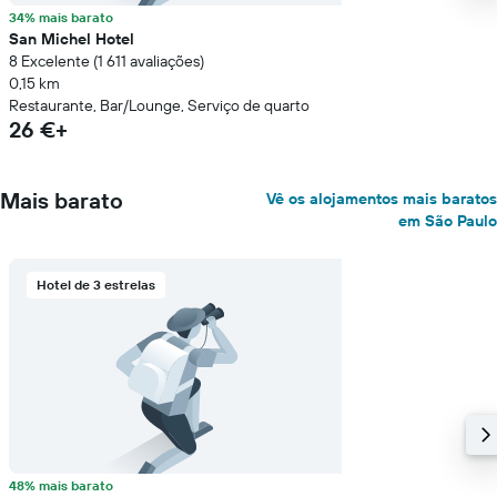
34% mais barato
San Michel Hotel
8 Excelente (1 611 avaliações)
0,15 km
Restaurante, Bar/Lounge, Serviço de quarto
26 €+
Mais barato
Vê os alojamentos mais baratos
em São Paulo
Hotel de 3 estrelas
48% mais barato