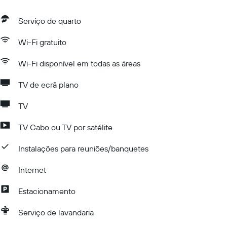
Serviço de quarto
Wi-Fi gratuito
Wi-Fi disponível em todas as áreas
TV de ecrã plano
TV
TV Cabo ou TV por satélite
Instalações para reuniões/banquetes
Internet
Estacionamento
Serviço de lavandaria