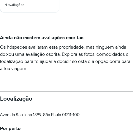
4 avaliações
10
Ainda não existem avaliações escritas
Os hóspedes avaliaram esta propriedade, mas ninguém ainda
deixou uma avaliação escrita. Explora as fotos, comodidades e
localização para te ajudar a decidir se esta é a opção certa para
a tua viagem.
Localização
Avenida Sao Joao 1399, São Paulo 01211-100
Por perto