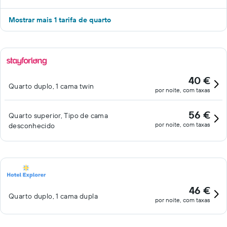
Mostrar mais 1 tarifa de quarto
40 €
Quarto duplo, 1 cama twin
por noite, com taxas
56 €
Quarto superior, Tipo de cama
por noite, com taxas
desconhecido
46 €
Quarto duplo, 1 cama dupla
por noite, com taxas