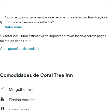
Como é que os pagamentos que recebemos afetam a classificação e
como ordenamos os resultados?
Sabe mais
*
O total inclui uma estimativa de impostos e taxas locais a serem pagos
no ato de check-out.
Configurações de cookies
Comodidades de Coral Tree Inn
Mergulho livre
Piscina exterior