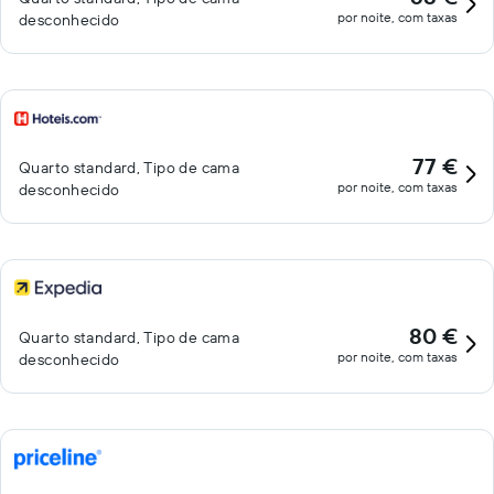
por noite, com taxas
desconhecido
77 €
Quarto standard, Tipo de cama
por noite, com taxas
desconhecido
80 €
Quarto standard, Tipo de cama
por noite, com taxas
desconhecido