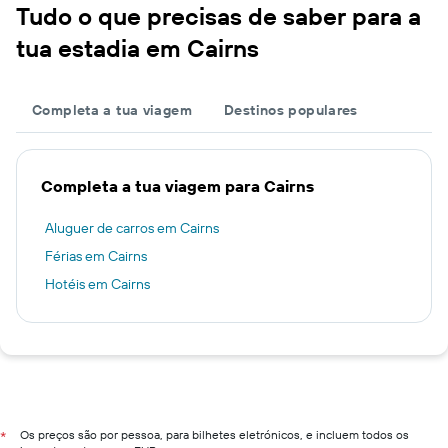
Tudo o que precisas de saber para a
tua estadia em Cairns
Completa a tua viagem
Destinos populares
Completa a tua viagem para Cairns
Aluguer de carros em Cairns
Férias em Cairns
Hotéis em Cairns
Os preços são por pessoa, para bilhetes eletrónicos, e incluem todos os
*