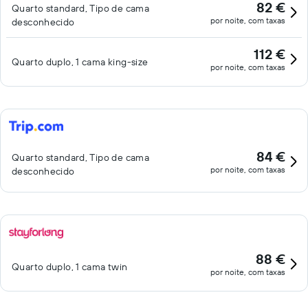
82 €
Quarto standard, Tipo de cama
por noite, com taxas
desconhecido
112 €
Quarto duplo, 1 cama king-size
por noite, com taxas
84 €
Quarto standard, Tipo de cama
por noite, com taxas
desconhecido
88 €
Quarto duplo, 1 cama twin
por noite, com taxas