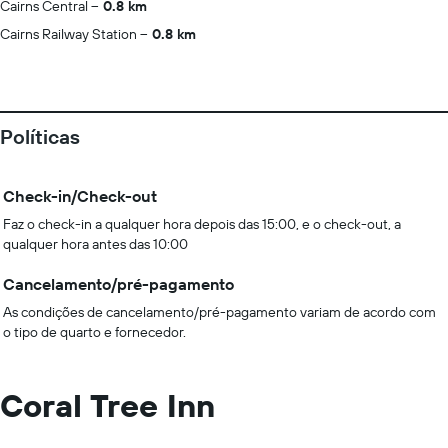
Cairns Central
0.8 km
Cairns Railway Station
0.8 km
Políticas
Check-in/Check-out
Faz o check-in a qualquer hora depois das 15:00, e o check-out, a
qualquer hora antes das 10:00
Cancelamento/pré-pagamento
As condições de cancelamento/pré-pagamento variam de acordo com
o tipo de quarto e fornecedor.
Coral Tree Inn