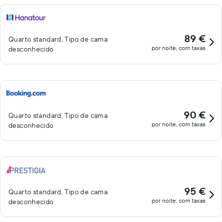
89 €
Quarto standard, Tipo de cama
por noite, com taxas
desconhecido
90 €
Quarto standard, Tipo de cama
por noite, com taxas
desconhecido
95 €
Quarto standard, Tipo de cama
por noite, com taxas
desconhecido