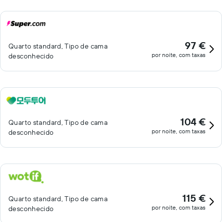
97 €
Quarto standard, Tipo de cama
por noite, com taxas
desconhecido
104 €
Quarto standard, Tipo de cama
por noite, com taxas
desconhecido
115 €
Quarto standard, Tipo de cama
por noite, com taxas
desconhecido