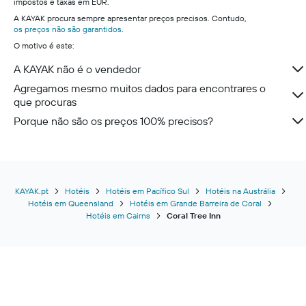
impostos e taxas em EUR.
A KAYAK procura sempre apresentar preços precisos. Contudo,
os preços não são garantidos
.
O motivo é este:
A KAYAK não é o vendedor
Agregamos mesmo muitos dados para encontrares o
que procuras
Porque não são os preços 100% precisos?
KAYAK.pt
Hotéis
Hotéis em Pacífico Sul
Hotéis na Austrália
Hotéis em Queensland
Hotéis em Grande Barreira de Coral
Hotéis em Cairns
Coral Tree Inn