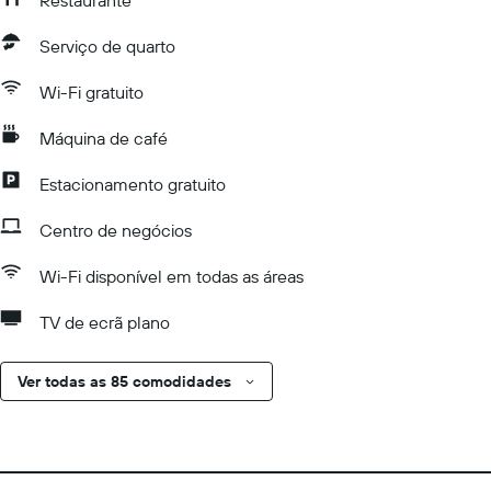
Restaurante
Serviço de quarto
Wi-Fi gratuito
Máquina de café
Estacionamento gratuito
Centro de negócios
Wi-Fi disponível em todas as áreas
TV de ecrã plano
Ver todas as 85 comodidades