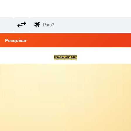
Pesquisar