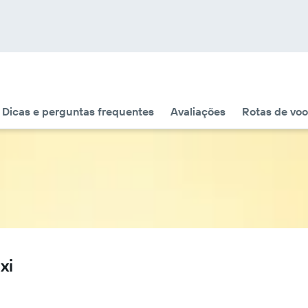
Dicas e perguntas frequentes
Avaliações
Rotas de voo 
xi