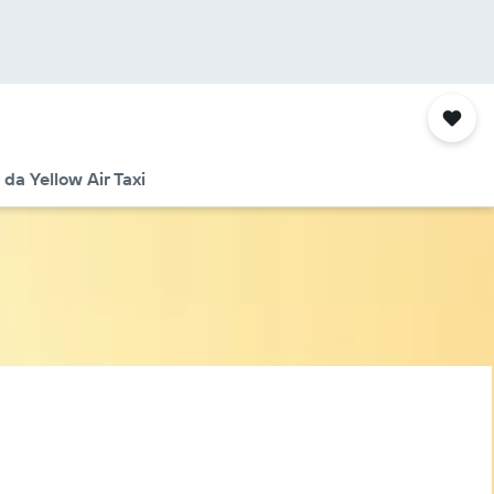
da Yellow Air Taxi