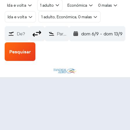
Ida e volta
1 adulto
Económica
0 malas
Ida e volta
1 adulto, Económica, 0 malas
De?
Para?
dom 6/9
-
dom 13/9
Pesquisar