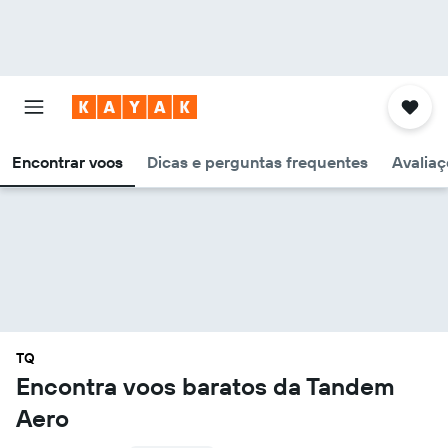
Encontrar voos
Dicas e perguntas frequentes
Avaliaç
TQ
Encontra voos baratos da Tandem
Aero