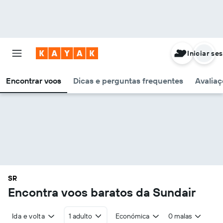
Iniciar se
Encontrar voos
Dicas e perguntas frequentes
Avaliaç
SR
Encontra voos baratos da Sundair
Ida e volta
1 adulto
Económica
0 malas