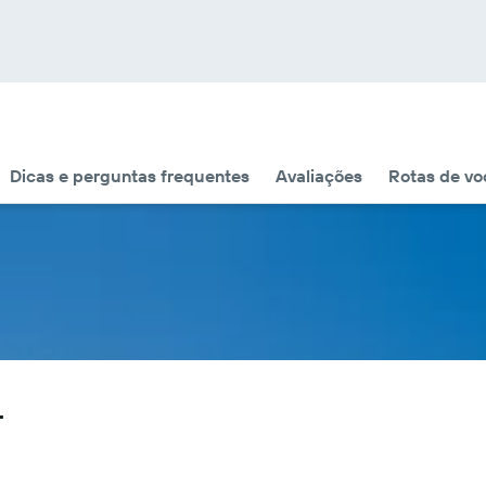
Dicas e perguntas frequentes
Avaliações
Rotas de voo
r