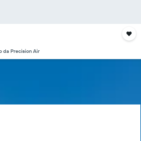
 da Precision Air