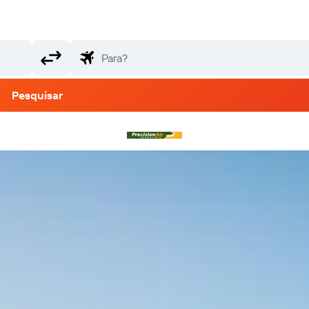
Pesquisar