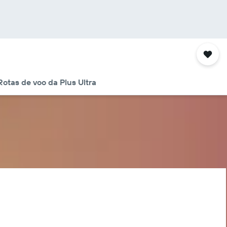
Rotas de voo da Plus Ultra