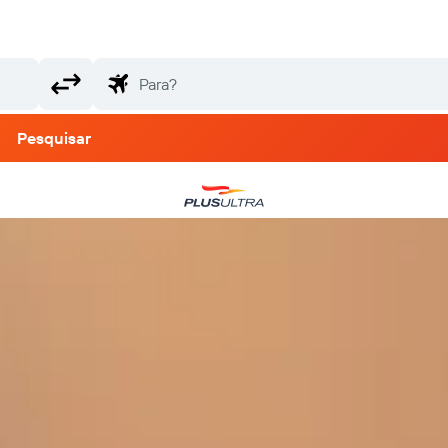
Pesquisar