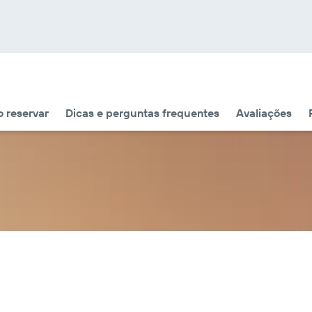
 reservar
Dicas e perguntas frequentes
Avaliações