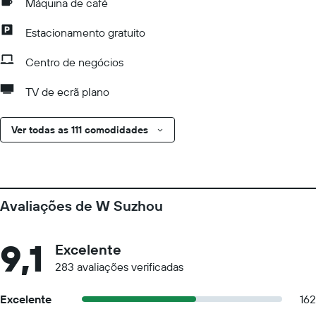
Máquina de café
Estacionamento gratuito
Centro de negócios
TV de ecrã plano
Ver todas as 111 comodidades
Avaliações de W Suzhou
9,1
Excelente
283 avaliações verificadas
Excelente
162