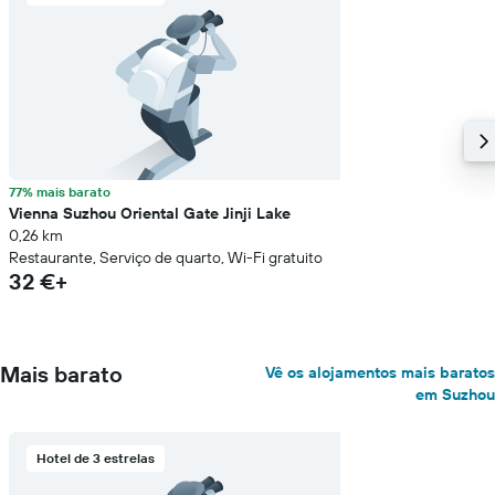
77% mais barato
Vienna Suzhou Oriental Gate Jinji Lake
0,26 km
Restaurante, Serviço de quarto, Wi-Fi gratuito
32 €+
Mais barato
Vê os alojamentos mais baratos
em Suzhou
Hotel de 3 estrelas