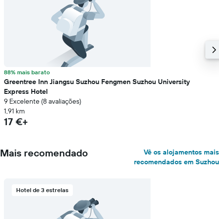
88% mais barato
Greentree Inn Jiangsu Suzhou Fengmen Suzhou University
Express Hotel
9 Excelente (8 avaliações)
1,91 km
17 €+
Mais recomendado
Vê os alojamentos mais
recomendados em Suzhou
Hotel de 3 estrelas