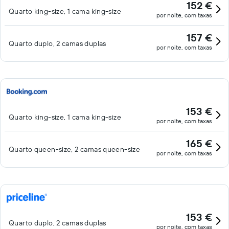
152 €
Quarto king-size, 1 cama king-size
por noite, com taxas
157 €
Quarto duplo, 2 camas duplas
por noite, com taxas
153 €
Quarto king-size, 1 cama king-size
por noite, com taxas
165 €
Quarto queen-size, 2 camas queen-size
por noite, com taxas
153 €
Quarto duplo, 2 camas duplas
por noite, com taxas