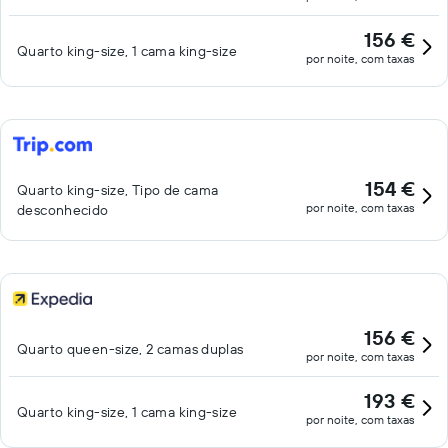
156 €
Quarto king-size, 1 cama king-size
por noite, com taxas
154 €
Quarto king-size, Tipo de cama
por noite, com taxas
desconhecido
156 €
Quarto queen-size, 2 camas duplas
por noite, com taxas
193 €
Quarto king-size, 1 cama king-size
por noite, com taxas