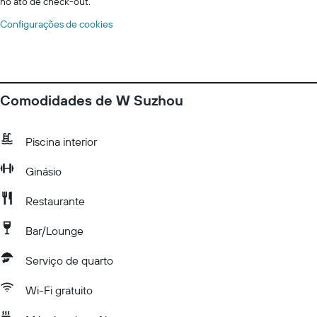
no ato de check-out.
Configurações de cookies
Comodidades de W Suzhou
Piscina interior
Ginásio
Restaurante
Bar/Lounge
Serviço de quarto
Wi-Fi gratuito