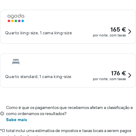
165 €
Quarto king-size, 1 cama king-size
por noite, com taxas
176 €
Quarto standard, 1 cama king-size
por noite, com taxas
Como é que os pagamentos que recebemos afetam a classificação e
como ordenamos os resultados?
Sabe mais
*
O total inclui uma estimativa de impostos e taxas locais a serem pagos