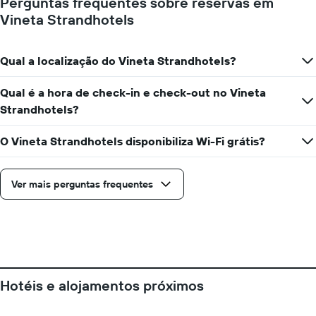
Perguntas frequentes sobre reservas em
Vineta Strandhotels
Qual a localização do Vineta Strandhotels?
Qual é a hora de check-in e check-out no Vineta
Strandhotels?
O Vineta Strandhotels disponibiliza Wi-Fi grátis?
Ver mais perguntas frequentes
Hotéis e alojamentos próximos