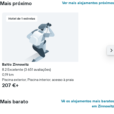
Mais próximo
Ver mais alojamentos próximos
Hotel de 1 estrelas
Baltic Zinnowitz
8.2 Excelente (3 651 avaliações)
0,19 km
Piscina exterior, Piscina interior, acesso à praia
207 €+
Mais barato
Vê os alojamentos mais baratos
em Zinnowitz