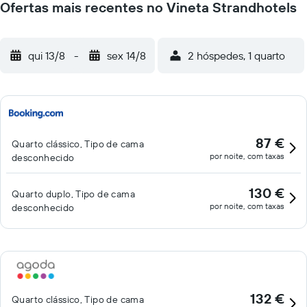
Ofertas mais recentes no Vineta Strandhotels
qui 13/8
-
sex 14/8
2 hóspedes, 1 quarto
87 €
Quarto clássico, Tipo de cama
por noite, com taxas
desconhecido
130 €
Quarto duplo, Tipo de cama
por noite, com taxas
desconhecido
132 €
Quarto clássico, Tipo de cama