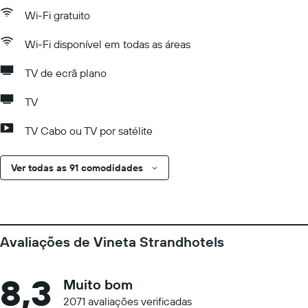
Wi-Fi gratuito
Wi-Fi disponível em todas as áreas
TV de ecrã plano
TV
TV Cabo ou TV por satélite
Ver todas as 91 comodidades
Avaliações de Vineta Strandhotels
8,3
Muito bom
2071 avaliações verificadas