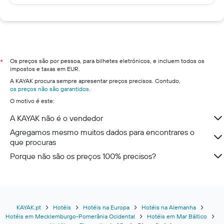
Os preços são por pessoa, para bilhetes eletrónicos, e incluem todos os
*
impostos e taxas em EUR.
A KAYAK procura sempre apresentar preços precisos. Contudo,
os preços não são garantidos
.
O motivo é este:
A KAYAK não é o vendedor
Agregamos mesmo muitos dados para encontrares o
que procuras
Porque não são os preços 100% precisos?
KAYAK.pt
Hotéis
Hotéis na Europa
Hotéis na Alemanha
Hotéis em Mecklemburgo-Pomerânia Ocidental
Hotéis em Mar Báltico