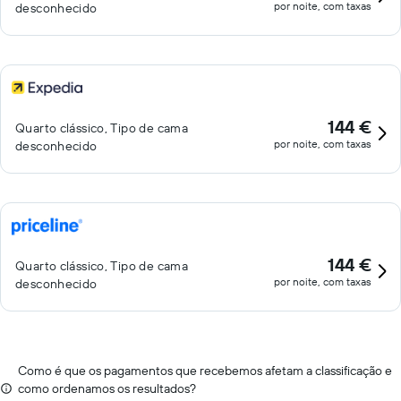
por noite, com taxas
desconhecido
144 €
Quarto clássico, Tipo de cama
por noite, com taxas
desconhecido
144 €
Quarto clássico, Tipo de cama
por noite, com taxas
desconhecido
Como é que os pagamentos que recebemos afetam a classificação e
como ordenamos os resultados?