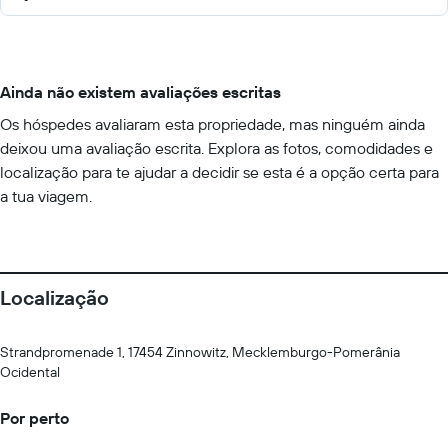
Ainda não existem avaliações escritas
Os hóspedes avaliaram esta propriedade, mas ninguém ainda
deixou uma avaliação escrita. Explora as fotos, comodidades e
localização para te ajudar a decidir se esta é a opção certa para
a tua viagem.
Localização
Strandpromenade 1, 17454 Zinnowitz, Mecklemburgo-Pomerânia
Ocidental
Por perto