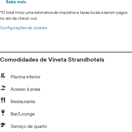
Sabe mais
*
O total inclui uma estimativa de impostos e taxas locais a serem pagos
no ato de check-out.
Configurações de cookies
Comodidades de Vineta Strandhotels
Piscina interior
Acesso à praia
Restaurante
Bar/Lounge
Serviço de quarto