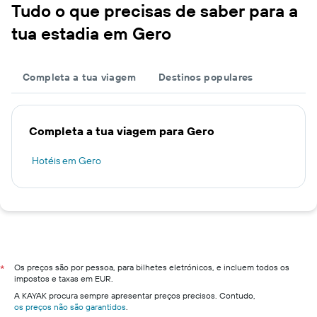
Tudo o que precisas de saber para a
tua estadia em Gero
Completa a tua viagem
Destinos populares
Completa a tua viagem para Gero
Hotéis em Gero
Os preços são por pessoa, para bilhetes eletrónicos, e incluem todos os
*
impostos e taxas em EUR.
A KAYAK procura sempre apresentar preços precisos. Contudo,
os preços não são garantidos
.