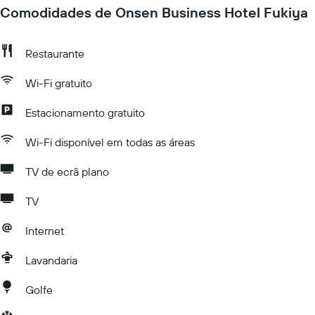
Comodidades de Onsen Business Hotel Fukiya
Restaurante
Wi-Fi gratuito
Estacionamento gratuito
Wi-Fi disponível em todas as áreas
TV de ecrã plano
TV
Internet
Lavandaria
Golfe