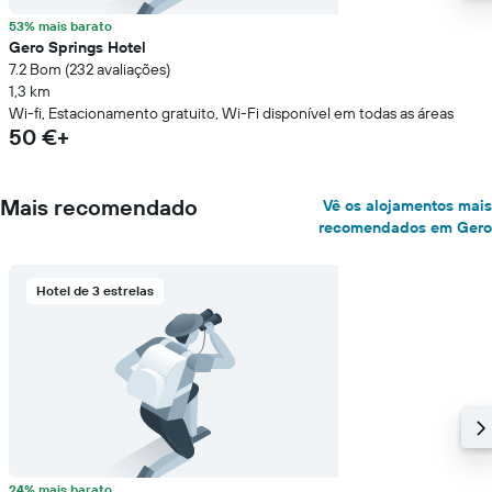
53% mais barato
Gero Springs Hotel
7.2 Bom (232 avaliações)
1,3 km
Wi-fi, Estacionamento gratuito, Wi-Fi disponível em todas as áreas
50 €+
Mais recomendado
Vê os alojamentos mais
recomendados em Gero
Hotel de 3 estrelas
24% mais barato