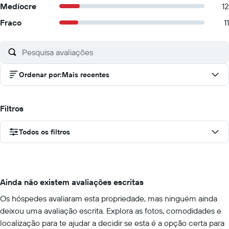
Medíocre
12
Fraco
11
Ordenar por
:
Mais recentes
Filtros
Todos os filtros
Ainda não existem avaliações escritas
Os hóspedes avaliaram esta propriedade, mas ninguém ainda
deixou uma avaliação escrita. Explora as fotos, comodidades e
localização para te ajudar a decidir se esta é a opção certa para