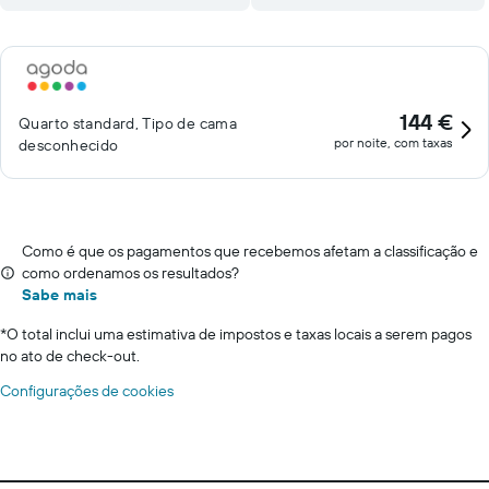
144 €
Quarto standard, Tipo de cama
por noite, com taxas
desconhecido
Como é que os pagamentos que recebemos afetam a classificação e
como ordenamos os resultados?
Sabe mais
*
O total inclui uma estimativa de impostos e taxas locais a serem pagos
no ato de check-out.
Configurações de cookies