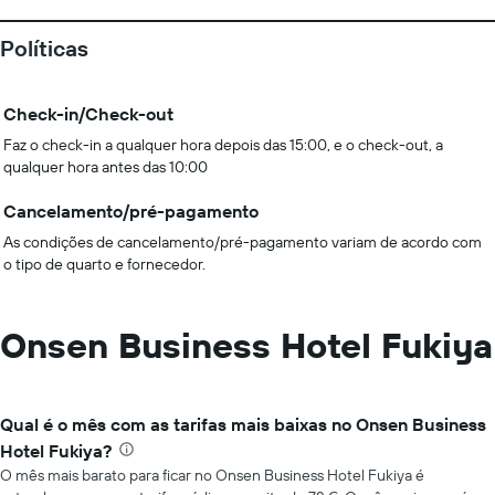
Políticas
Check-in/Check-out
Faz o check-in a qualquer hora depois das 15:00, e o check-out, a
qualquer hora antes das 10:00
Cancelamento/pré-pagamento
As condições de cancelamento/pré-pagamento variam de acordo com
o tipo de quarto e fornecedor.
Onsen Business Hotel Fukiya
Qual é o mês com as tarifas mais baixas no Onsen Business
Hotel Fukiya?
O mês mais barato para ficar no Onsen Business Hotel Fukiya é