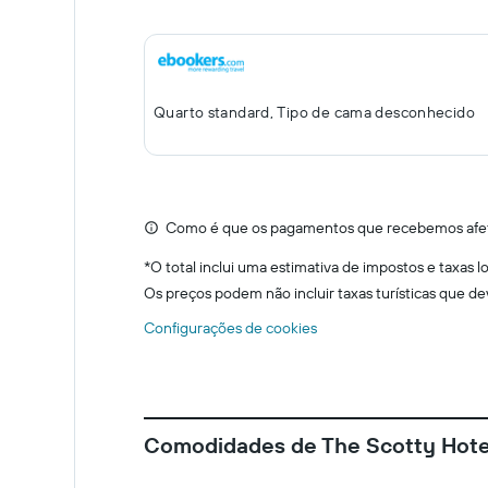
Quarto standard, Tipo de cama desconhecido
Como é que os pagamentos que recebemos afeta
*
O total inclui uma estimativa de impostos e taxas 
Os preços podem não incluir taxas turísticas que d
Configurações de cookies
Comodidades de The Scotty Hot