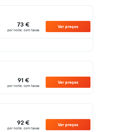
73 €
Ver preços
por noite, com taxas
91 €
Ver preços
por noite, com taxas
92 €
Ver preços
por noite, com taxas