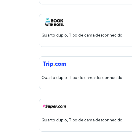
Quarto duplo, Tipo de cama desconhecido
Quarto duplo, Tipo de cama desconhecido
Quarto duplo, Tipo de cama desconhecido