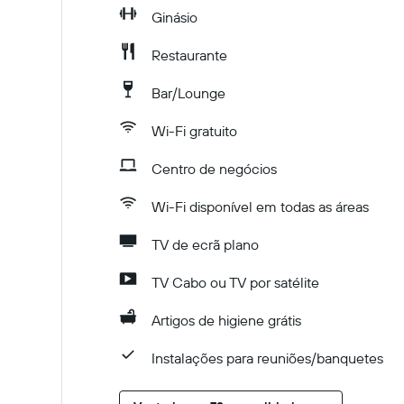
Ginásio
Restaurante
Bar/Lounge
Wi-Fi gratuito
Centro de negócios
Wi-Fi disponível em todas as áreas
TV de ecrã plano
TV Cabo ou TV por satélite
Artigos de higiene grátis
Instalações para reuniões/banquetes