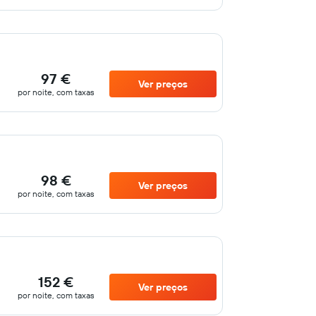
97 €
Ver preços
por noite, com taxas
98 €
Ver preços
por noite, com taxas
152 €
Ver preços
por noite, com taxas