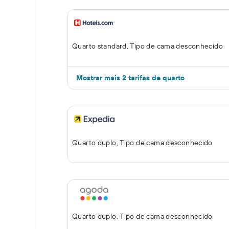
Quarto standard, Tipo de cama desconhecido
Mostrar mais 2 tarifas de quarto
Quarto duplo, Tipo de cama desconhecido
Quarto duplo, Tipo de cama desconhecido