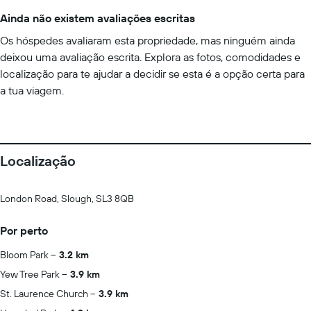
Ainda não existem avaliações escritas
Os hóspedes avaliaram esta propriedade, mas ninguém ainda
deixou uma avaliação escrita. Explora as fotos, comodidades e
localização para te ajudar a decidir se esta é a opção certa para
a tua viagem.
Localização
London Road, Slough, SL3 8QB
Por perto
Bloom Park
3.2 km
Yew Tree Park
3.9 km
St. Laurence Church
3.9 km