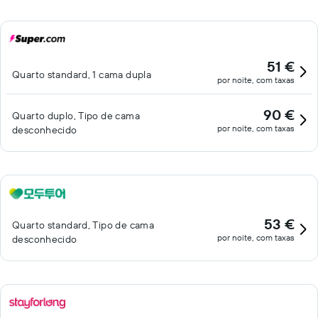
51 €
Quarto standard, 1 cama dupla
por noite, com taxas
90 €
Quarto duplo, Tipo de cama
por noite, com taxas
desconhecido
53 €
Quarto standard, Tipo de cama
por noite, com taxas
desconhecido