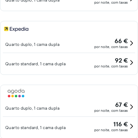
Quarto duplo, 1 cama dupla
por noite, com taxas
66 €
Quarto duplo, 1 cama dupla
por noite, com taxas
92 €
Quarto standard, 1 cama dupla
por noite, com taxas
67 €
Quarto duplo, 1 cama dupla
por noite, com taxas
116 €
Quarto standard, 1 cama dupla
por noite, com taxas