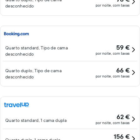
por noite, com taxas
desconhecido
59 €
Quarto standard, Tipo de cama
por noite, com taxas
desconhecido
66 €
Quarto duplo, Tipo de cama
por noite, com taxas
desconhecido
62 €
Quarto standard, 1 cama dupla
por noite, com taxas
156 €