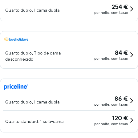
254 €
Quarto duplo, 1 cama dupla
por noite, com taxas
84 €
Quarto duplo, Tipo de cama
por noite, com taxas
desconhecido
86 €
Quarto duplo, 1 cama dupla
por noite, com taxas
120 €
Quarto standard, 1 sofá-cama
por noite, com taxas