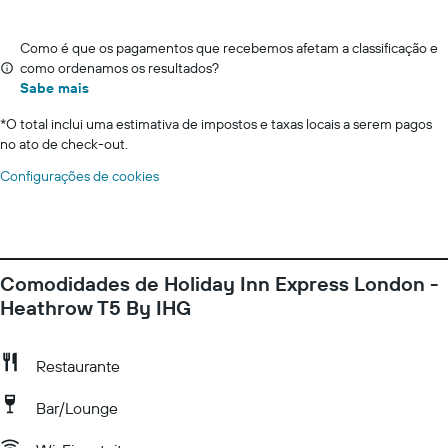
Como é que os pagamentos que recebemos afetam a classificação e
como ordenamos os resultados?
Sabe mais
*
O total inclui uma estimativa de impostos e taxas locais a serem pagos
no ato de check-out.
Configurações de cookies
Comodidades de Holiday Inn Express London -
Heathrow T5 By IHG
Restaurante
Bar/Lounge