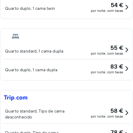
54 €
Quarto duplo, 1 cama twin
por noite, com taxas
55 €
Quarto standard, 1 cama dupla
por noite, com taxas
83 €
Quarto duplo, 1 cama dupla
por noite, com taxas
58 €
Quarto standard, Tipo de cama
por noite, com taxas
desconhecido
78 €
Quarto duplo, Tipo de cama