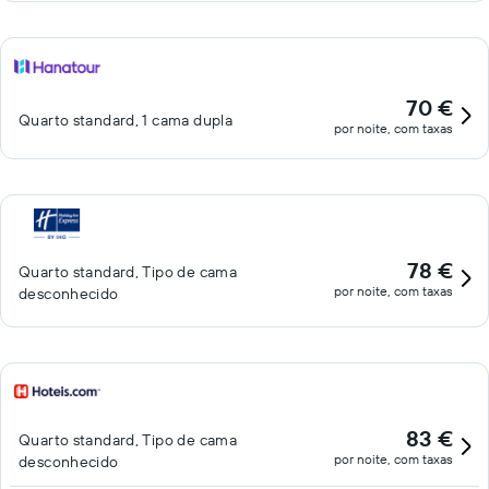
70 €
Quarto standard, 1 cama dupla
por noite, com taxas
78 €
Quarto standard, Tipo de cama
por noite, com taxas
desconhecido
83 €
Quarto standard, Tipo de cama
por noite, com taxas
desconhecido