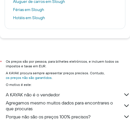
Aluguer de carros em Slough
Férias em Slough
Hotéis em Slough
Os preços são por pessoa, para bilhetes eletrónicos, e incluem todos os
*
impostos e taxas em EUR.
A KAYAK procura sempre apresentar preços precisos. Contudo,
os preços não são garantidos
.
O motivo é este:
A KAYAK não é o vendedor
Agregamos mesmo muitos dados para encontrares o
que procuras
Porque não são os preços 100% precisos?