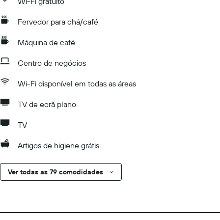
Wi-Fi gratuito
Fervedor para chá/café
Máquina de café
Centro de negócios
Wi-Fi disponível em todas as áreas
TV de ecrã plano
TV
Artigos de higiene grátis
Ver todas as 79 comodidades