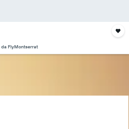
 da FlyMontserrat