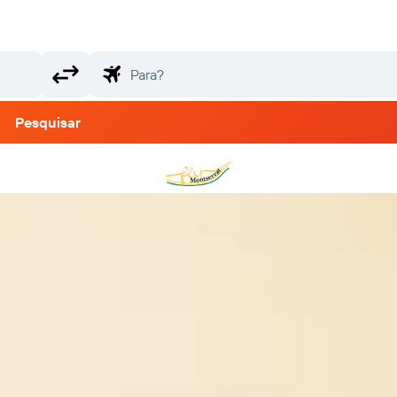
Pesquisar