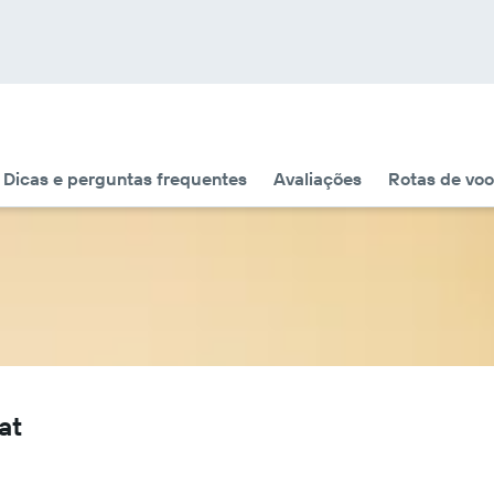
Dicas e perguntas frequentes
Avaliações
Rotas de voo
at