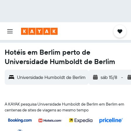
Hotéis em Berlim perto de
Universidade Humboldt de Berlim
Universidade Humboldt de Berlim
sáb 15/8
-
A KAYAK pesquisa Universidade Humboldt de Berlim em Berlim em
centenas de sites de viagens ao mesmo tempo