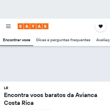
Encontrar voos
Dicas e perguntas frequentes
Avaliaç
LR
Encontra voos baratos da Avianca
Costa Rica