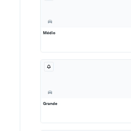
Médio
Grande