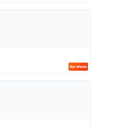
Ver oferta