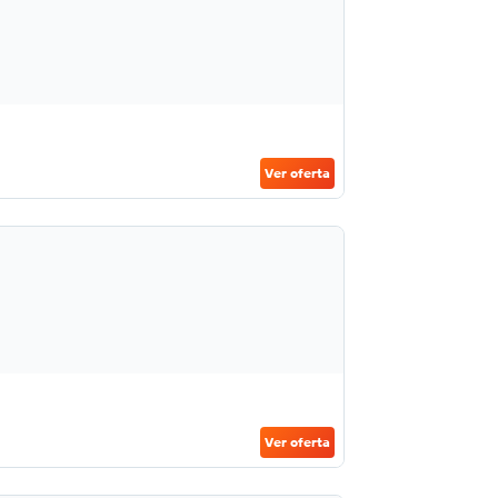
Ver oferta
Ver oferta