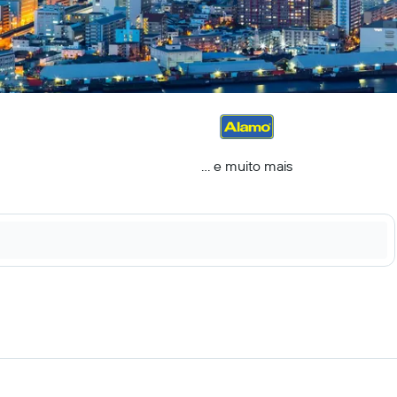
... e muito mais