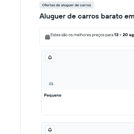
Ofertas de aluguer de carros
Aluguer de carros barato em
Estes são os melhores preços para
13 - 20 a
Pequeno