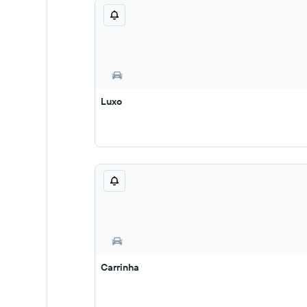
Luxo
Carrinha