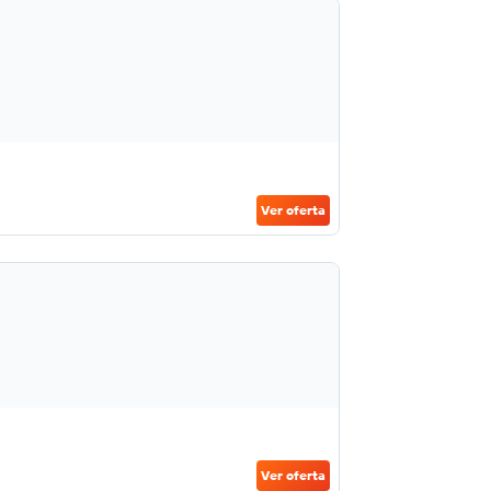
Ver oferta
Ver oferta