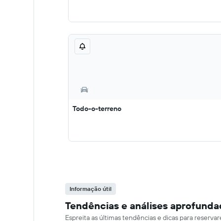
Todo-o-terreno
Informação útil
Tendências e análises aprofunda
Espreita as últimas tendências e dicas para reserv