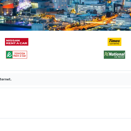
ternet.