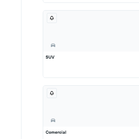
SUV
Comercial