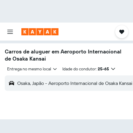
Carros de aluguer em Aeroporto Internacional
de Osaka Kansai
Entrega no mesmo local
Idade do condutor:
25-65
Osaka, Japão - Aeroporto Internacional de Osaka Kansai 