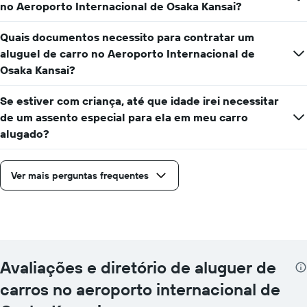
no Aeroporto Internacional de Osaka Kansai?
Quais documentos necessito para contratar um
aluguel de carro no Aeroporto Internacional de
Osaka Kansai?
Se estiver com criança, até que idade irei necessitar
de um assento especial para ela em meu carro
alugado?
Ver mais perguntas frequentes
Avaliações e diretório de aluguer de
carros no aeroporto internacional de