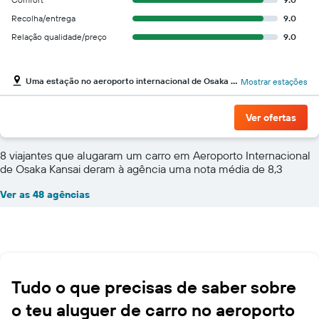
Recolha/entrega
9.0
Relação qualidade/preço
9.0
Uma estação no aeroporto internacional de Osaka Kansai
Mostrar estações
Ver ofertas
8 viajantes que alugaram um carro em Aeroporto Internacional
de Osaka Kansai deram à agência uma nota média de 8,3
Ver as 48 agências
Tudo o que precisas de saber sobre
o teu aluguer de carro no aeroporto