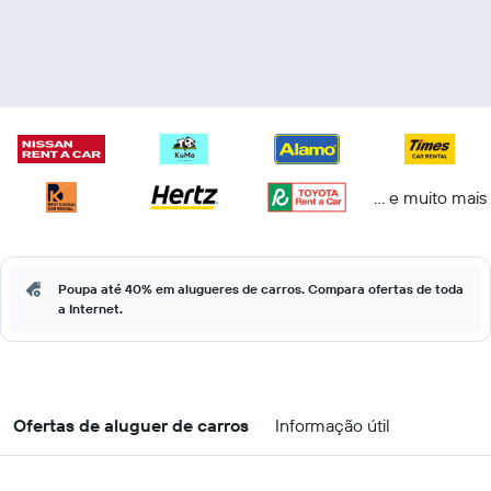
... e muito mais
Poupa até 40% em alugueres de carros. Compara ofertas de toda
a Internet.
Ofertas de aluguer de carros
Informação útil