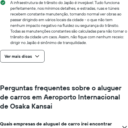
A infraestrutura de trânsito do Japão é invejável. Tudo funciona
perfeitamente, nos mínimos detalhes, e estradas, ruas e túneis
recebem constante manutenção, tornando normal ver obras ao
passar dirigindo em vários locais da cidade - o que não tem
nenhum impacto negativo na fluidez ou segurança do trânsito.
Todas as manutenções constantes são calculadas para não tornar o
trânsito da cidade um caos. Assim, não fique com nenhum receio:
dirigir no Japão é sinônimo de tranquilidade.
Ver mais dicas
Perguntas frequentes sobre o aluguer
de carros em Aeroporto Internacional
de Osaka Kansai
Quais empresas de aluguel de carro irei encontrar