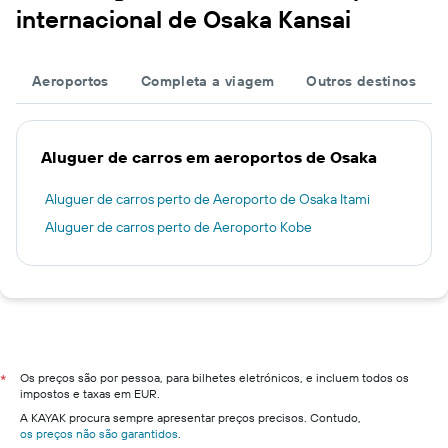
internacional de Osaka Kansai
Aeroportos
Completa a viagem
Outros destinos
Aluguer de carros em aeroportos de Osaka
Aluguer de carros perto de Aeroporto de Osaka Itami
Aluguer de carros perto de Aeroporto Kobe
Os preços são por pessoa, para bilhetes eletrónicos, e incluem todos os
*
impostos e taxas em EUR.
A KAYAK procura sempre apresentar preços precisos. Contudo,
os preços não são garantidos
.