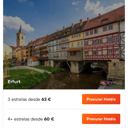
Erfurt
3 estrelas desde
63 €
Procurar Hotéis
4+ estrelas desde
60 €
Procurar Hotéis