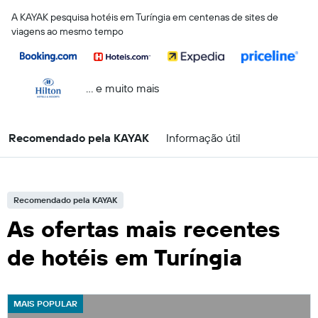
A KAYAK pesquisa hotéis em Turíngia em centenas de sites de
viagens ao mesmo tempo
... e muito mais
Recomendado pela KAYAK
Informação útil
Recomendado pela KAYAK
As ofertas mais recentes
de hotéis em Turíngia
MAIS POPULAR