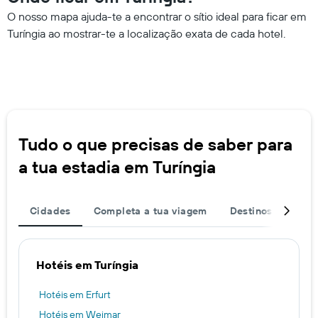
O nosso mapa ajuda-te a encontrar o sítio ideal para ficar em
Turíngia ao mostrar-te a localização exata de cada hotel.
Tudo o que precisas de saber para
a tua estadia em Turíngia
Cidades
Completa a tua viagem
Destinos popular
Hotéis em Turíngia
Hotéis em Erfurt
Hotéis em Weimar