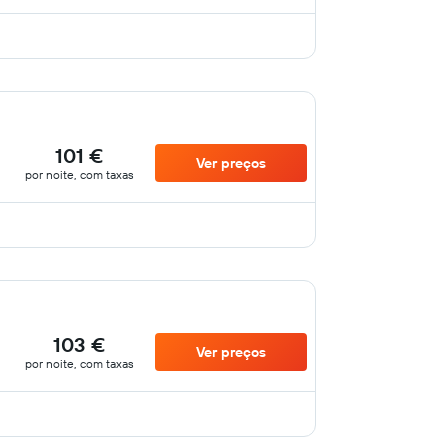
101 €
Ver preços
por noite, com taxas
103 €
Ver preços
por noite, com taxas