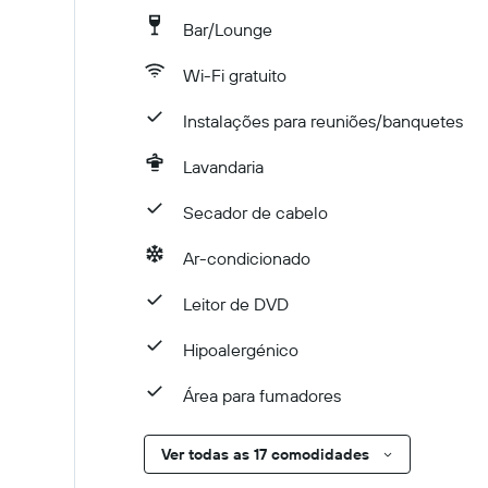
Bar/Lounge
Wi-Fi gratuito
Instalações para reuniões/banquetes
Lavandaria
Secador de cabelo
Ar-condicionado
Leitor de DVD
Hipoalergénico
Área para fumadores
Ver todas as 17 comodidades