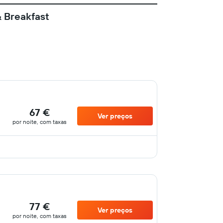
& Breakfast
67 €
Ver preços
por noite, com taxas
77 €
Ver preços
por noite, com taxas