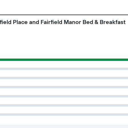
rfield Place and Fairfield Manor Bed & Breakfast