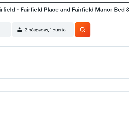
field - Fairfield Place and Fairfield Manor Bed 
2 hóspedes, 1 quarto