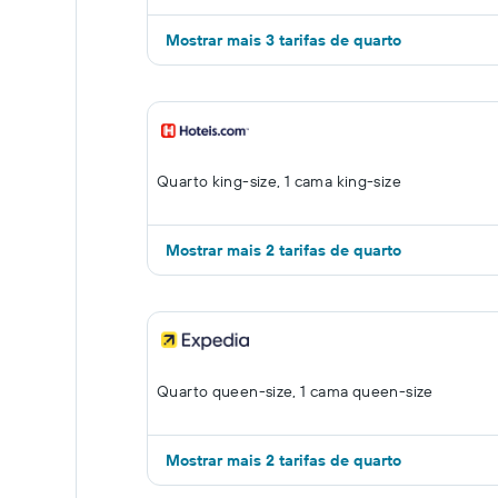
Mostrar mais 3 tarifas de quarto
Quarto king-size, 1 cama king-size
Mostrar mais 2 tarifas de quarto
Quarto queen-size, 1 cama queen-size
Mostrar mais 2 tarifas de quarto