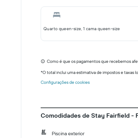
Quarto queen-size, 1 cama queen-size
Como é que os pagamentos que recebemos afeta
*
O total inclui uma estimativa de impostos e taxas 
Configurações de cookies
Comodidades de Stay Fairfield - F
Piscina exterior