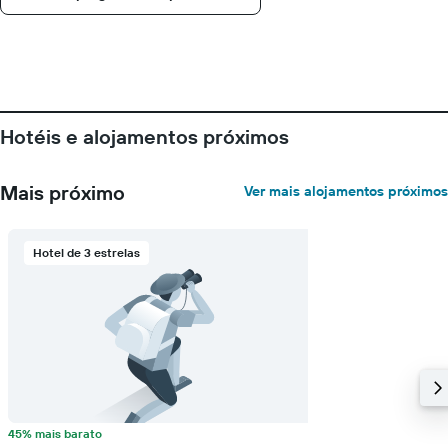
Hotéis e alojamentos próximos
Mais próximo
Ver mais alojamentos próximos
Hotel de 3 estrelas
45% mais barato