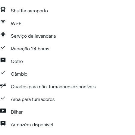
Shuttle aeroporto
Wi-Fi
Serviço de lavandaria
Receção 24 horas
Cofre
Câmbio
Quartos para não-fumadores disponíveis
Área para fumadores
Bilhar
Armazém disponível