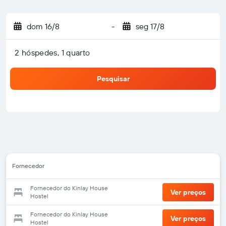
dom 16/8
-
seg 17/8
2 hóspedes, 1 quarto
Pesquisar
Fornecedor
Fornecedor do Kinlay House
Ver preços
Hostel
Fornecedor do Kinlay House
Ver preços
Hostel