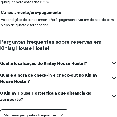
qualquer hora antes das 10:00
Cancelamento/pré-pagamento
As condições de cancelamento/pré-pagamento variam de acordo com
o tipo de quarto e fornecedor.
Perguntas frequentes sobre reservas em
Kinlay House Hostel
Qual a localização do Kinlay House Hostel?
Qual é a hora de check-in e check-out no Kinlay
House Hostel?
O Kinlay House Hostel fica a que distância do
aeroporto?
Ver mais perguntas frequentes