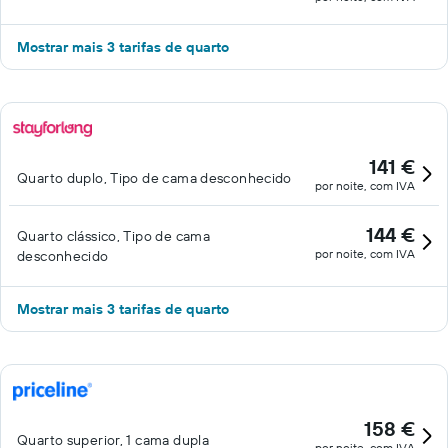
Mostrar mais 3 tarifas de quarto
141 €
Quarto duplo, Tipo de cama desconhecido
por noite, com IVA
144 €
Quarto clássico, Tipo de cama
por noite, com IVA
desconhecido
Mostrar mais 3 tarifas de quarto
158 €
Quarto superior, 1 cama dupla
por noite, com IVA