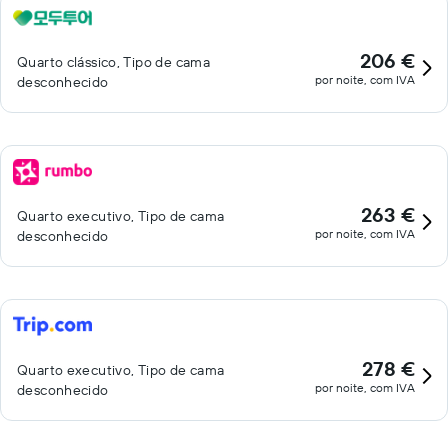
206 €
Quarto clássico, Tipo de cama
por noite, com IVA
desconhecido
263 €
Quarto executivo, Tipo de cama
por noite, com IVA
desconhecido
278 €
Quarto executivo, Tipo de cama
por noite, com IVA
desconhecido