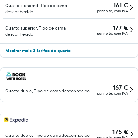
161 €
Quarto standard, Tipo de cama
por noite, com IVA
desconhecido
177 €
Quarto superior, Tipo de cama
por noite, com IVA
desconhecido
Mostrar mais 2 tarifas de quarto
167 €
Quarto duplo, Tipo de cama desconhecido
por noite, com IVA
175 €
Quarto duplo, Tipo de cama desconhecido
por noite, com IVA