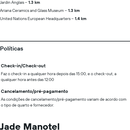
Jardin Anglais
1.3 km
Ariana Ceramics and Glass Museum
1.3 km
United Nations European Headquarters
1.4 km
Políticas
Check-in/Check-out
Faz o check-in a qualquer hora depois das 15:00, e o check-out, a
qualquer hora antes das 12:00
Cancelamento/pré-pagamento
As condições de cancelamento/pré-pagamento variam de acordo com
o tipo de quarto e fornecedor.
Jade Manotel