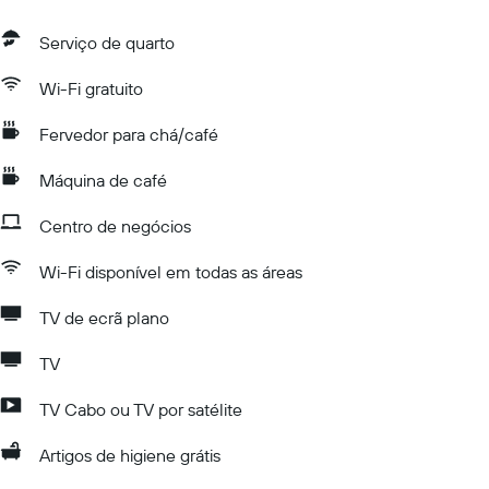
Serviço de quarto
Wi-Fi gratuito
Fervedor para chá/café
Máquina de café
Centro de negócios
Wi-Fi disponível em todas as áreas
TV de ecrã plano
TV
TV Cabo ou TV por satélite
Artigos de higiene grátis