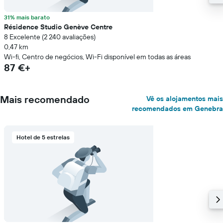
31% mais barato
Résidence Studio Genève Centre
8 Excelente (2 240 avaliações)
0,47 km
Wi-fi, Centro de negócios, Wi-Fi disponível em todas as áreas
87 €+
Mais recomendado
Vê os alojamentos mais
recomendados em Genebra
Hotel de 5 estrelas