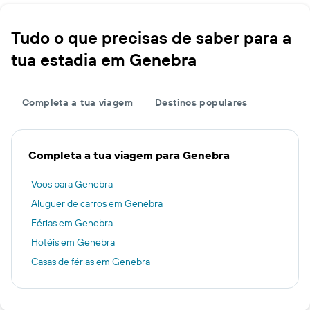
Tudo o que precisas de saber para a
tua estadia em Genebra
Completa a tua viagem
Destinos populares
Completa a tua viagem para Genebra
Voos para Genebra
Aluguer de carros em Genebra
Férias em Genebra
Hotéis em Genebra
Casas de férias em Genebra