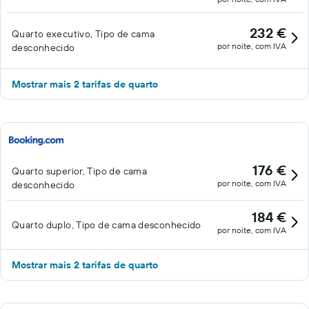
232 €
Quarto executivo, Tipo de cama
por noite, com IVA
desconhecido
Mostrar mais 2 tarifas de quarto
176 €
Quarto superior, Tipo de cama
por noite, com IVA
desconhecido
184 €
Quarto duplo, Tipo de cama desconhecido
por noite, com IVA
Mostrar mais 2 tarifas de quarto