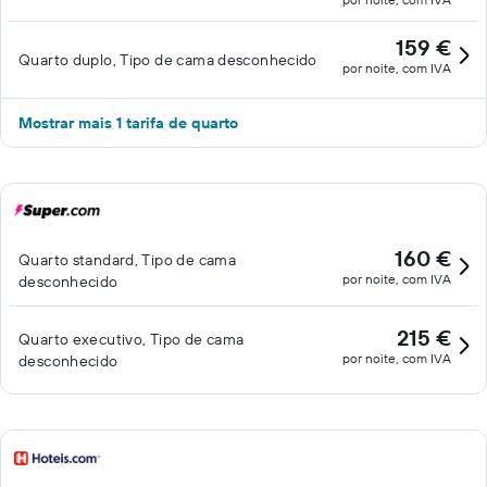
159 €
Quarto duplo, Tipo de cama desconhecido
por noite, com IVA
Mostrar mais 1 tarifa de quarto
160 €
Quarto standard, Tipo de cama
por noite, com IVA
desconhecido
215 €
Quarto executivo, Tipo de cama
por noite, com IVA
desconhecido