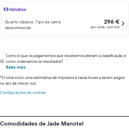
296 €
Quarto clássico, Tipo de cama
por noite, com IVA
desconhecido
Como é que os pagamentos que recebemos afetam a classificação e
como ordenamos os resultados?
Sabe mais
*
O total inclui uma estimativa de impostos e taxas locais a serem pagos
no ato de check-out.
Configurações de cookies
Comodidades de Jade Manotel