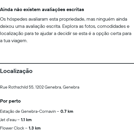
Ainda não existem avaliações escritas
Os hóspedes avaliaram esta propriedade, mas ninguém ainda
deixou uma avaliação escrita. Explora as fotos, comodidades e
localização para te ajudar a decidir se esta é a opção certa para
a tua viagem.
Localização
Rue Rothschild 55, 1202 Genebra, Genebra
Por perto
Estação de Genebra-Cornavin
0.7 km
Jet d'eau
1.1 km
Flower Clock
1.3 km