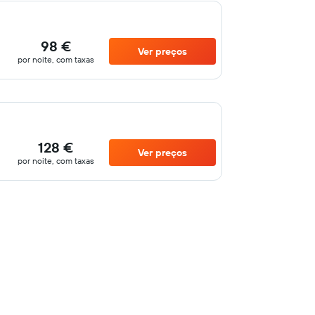
98 €
Ver preços
por noite, com taxas
128 €
Ver preços
por noite, com taxas