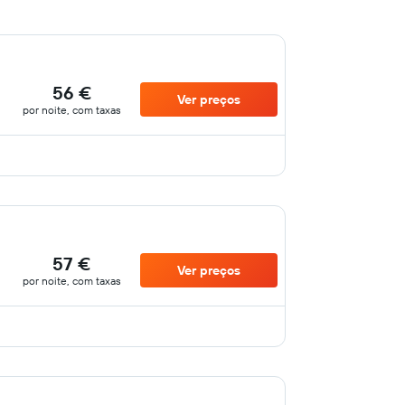
56 €
Ver preços
por noite, com taxas
57 €
Ver preços
por noite, com taxas