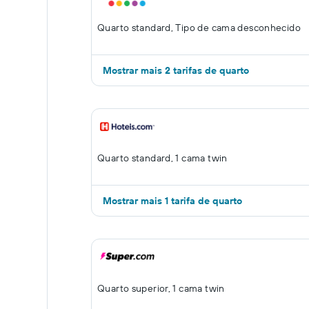
Quarto standard, Tipo de cama desconhecido
Mostrar mais 2 tarifas de quarto
Quarto standard, 1 cama twin
Mostrar mais 1 tarifa de quarto
Quarto superior, 1 cama twin