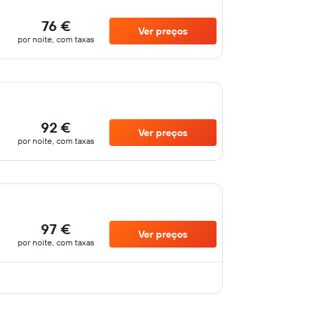
76 €
Ver preços
por noite, com taxas
92 €
Ver preços
por noite, com taxas
97 €
Ver preços
por noite, com taxas