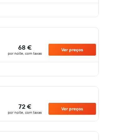
68 €
Ver preços
por noite, com taxas
72 €
Ver preços
por noite, com taxas