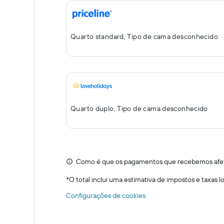
Quarto standard, Tipo de cama desconhecido
Quarto duplo, Tipo de cama desconhecido
Como é que os pagamentos que recebemos afeta
*
O total inclui uma estimativa de impostos e taxas 
Configurações de cookies