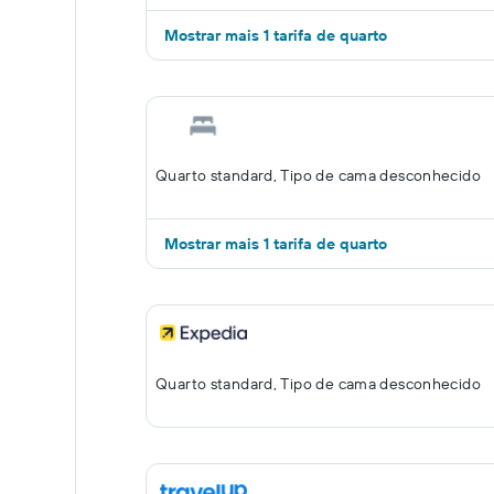
Mostrar mais 1 tarifa de quarto
Quarto standard, Tipo de cama desconhecido
Mostrar mais 1 tarifa de quarto
Quarto standard, Tipo de cama desconhecido