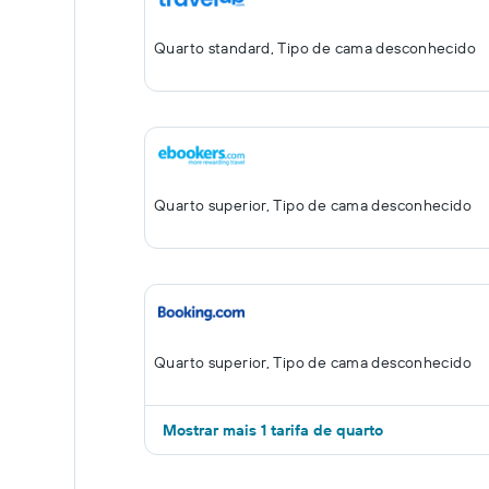
Quarto standard, Tipo de cama desconhecido
Quarto superior, Tipo de cama desconhecido
Quarto superior, Tipo de cama desconhecido
Mostrar mais 1 tarifa de quarto