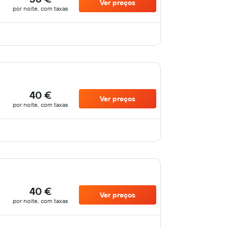
Ver preços
por noite, com taxas
40 €
Ver preços
por noite, com taxas
40 €
Ver preços
por noite, com taxas