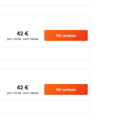
42 €
Ver preços
por noite, com taxas
42 €
Ver preços
por noite, com taxas