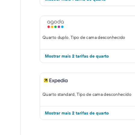
Quarto duplo, Tipo de cama desconhecido
Mostrar mais 2 tarifas de quarto
Quarto standard, Tipo de cama desconhecido
Mostrar mais 2 tarifas de quarto