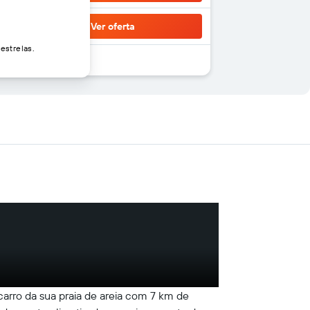
Ver oferta
estrelas.
arro da sua praia de areia com 7 km de