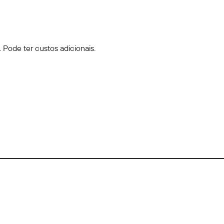
 Pode ter custos adicionais.