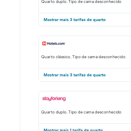
Quarto duplo, Tipo de cama desconhecido
Mostrar mais 3 tarifas de quarto
Quarto clássico, Tipo de cama desconhecido
Mostrar mais 3 tarifas de quarto
Quarto duplo, Tipo de cama desconhecido
Mostrar mais 1 tarifa de quarto