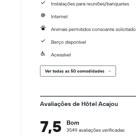
Instalações para reuniões/banquetes
Internet
Animais permitidos consoante solicitado.
Berço disponível
Acessível
Ver todas as 50 comodidades
Avaliações de Hôtel Acajou
7,5
Bom
3549 avaliações verificadas