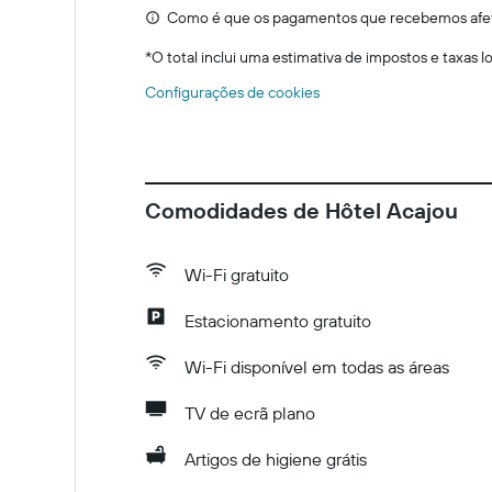
Como é que os pagamentos que recebemos afeta
*
O total inclui uma estimativa de impostos e taxas 
Configurações de cookies
Comodidades de Hôtel Acajou
Wi-Fi gratuito
Estacionamento gratuito
Wi-Fi disponível em todas as áreas
TV de ecrã plano
Artigos de higiene grátis