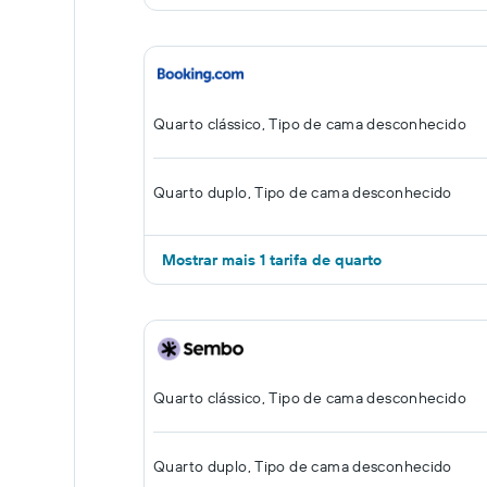
Quarto clássico, Tipo de cama desconhecido
Quarto duplo, Tipo de cama desconhecido
Mostrar mais 1 tarifa de quarto
Quarto clássico, Tipo de cama desconhecido
Quarto duplo, Tipo de cama desconhecido