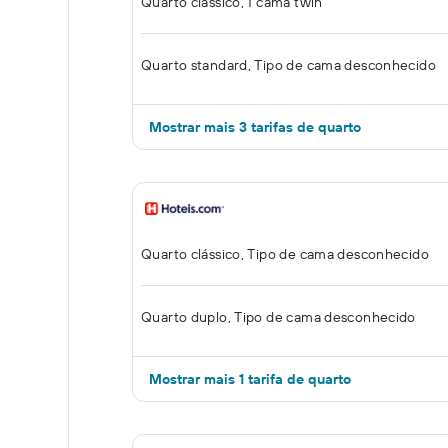
Quarto clássico, 1 cama twin
Quarto standard, Tipo de cama desconhecido
Mostrar mais 3 tarifas de quarto
Quarto clássico, Tipo de cama desconhecido
Quarto duplo, Tipo de cama desconhecido
Mostrar mais 1 tarifa de quarto