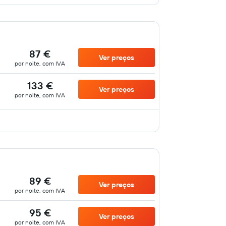
87 €
Ver preços
por noite, com IVA
133 €
Ver preços
por noite, com IVA
89 €
Ver preços
por noite, com IVA
95 €
Ver preços
por noite, com IVA