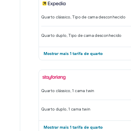
Quarto clássico, Tipo de cama desconhecido
Quarto duplo, Tipo de cama desconhecido
Mostrar mais 1 tarifa de quarto
Quarto clássico, 1 cama twin
Quarto duplo, 1 cama twin
Mostrar mais 1 tarifa de quarto