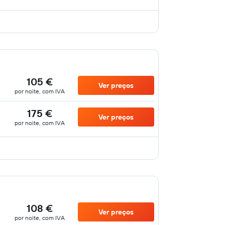
105 €
Ver preços
por noite, com IVA
175 €
Ver preços
por noite, com IVA
108 €
Ver preços
por noite, com IVA