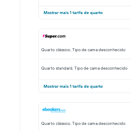
Mostrar mais 1 tarifa de quarto
Quarto clássico, Tipo de cama desconhecido
Quarto standard, Tipo de cama desconhecido
Mostrar mais 1 tarifa de quarto
Quarto clássico, Tipo de cama desconhecido