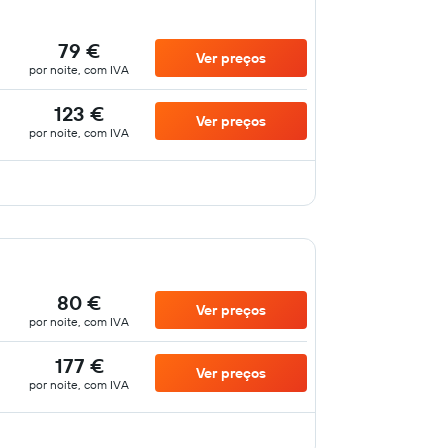
79 €
Ver preços
por noite, com IVA
123 €
Ver preços
por noite, com IVA
80 €
Ver preços
por noite, com IVA
177 €
Ver preços
por noite, com IVA