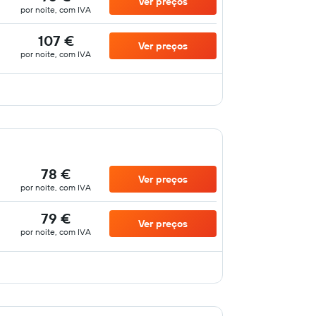
Ver preços
por noite, com IVA
107 €
Ver preços
por noite, com IVA
78 €
Ver preços
por noite, com IVA
79 €
Ver preços
por noite, com IVA