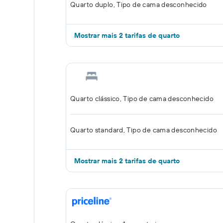
Quarto duplo, Tipo de cama desconhecido
Mostrar mais 2 tarifas de quarto
Quarto clássico, Tipo de cama desconhecido
Quarto standard, Tipo de cama desconhecido
Mostrar mais 2 tarifas de quarto