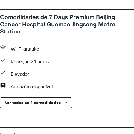
Comodidades de 7 Days Premium Beijing
Cancer Hospital Guomao Jingsong Metro
Station
Wi-Fi gratuito
Receção 24 horas
Elevador
Armazém disponível
Ver todas as 4 comodidades