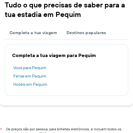
Tudo o que precisas de saber para a
tua estadia em Pequim
Completa a tua viagem
Destinos populares
Completa a tua viagem para Pequim
Voos para Pequim
Férias em Pequim
Hotéis em Pequim
Os preços são por pessoa, para bilhetes eletrónicos, e incluem todos os
*