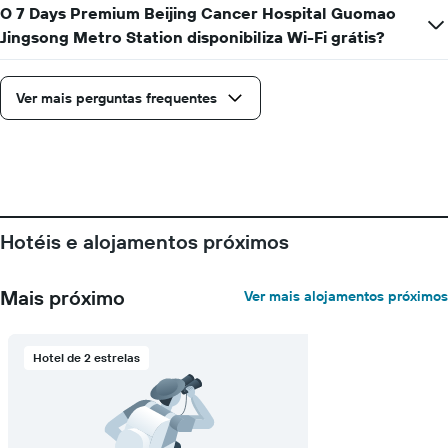
O 7 Days Premium Beijing Cancer Hospital Guomao
Jingsong Metro Station disponibiliza Wi-Fi grátis?
Ver mais perguntas frequentes
Hotéis e alojamentos próximos
Mais próximo
Ver mais alojamentos próximos
Hotel de 2 estrelas