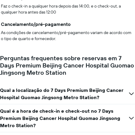
Faz o check-in a qualquer hora depois das 14:00, e o check-out, a
qualquer hora antes das 12:00
Cancelamento/pré-pagamento
As condições de cancelamento/pré-pagamento variam de acordo com
o tipo de quarto e fornecedor.
Perguntas frequentes sobre reservas em 7
Days Premium Beijing Cancer Hospital Guomao
Jingsong Metro Station
Qual a localização do 7 Days Premium Beijing Cancer
Hospital Guomao Jingsong Metro Station?
Qual é a hora de check-in e check-out no 7 Days
Premium Beijing Cancer Hospital Guomao Jingsong
Metro Station?