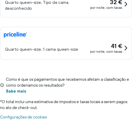
32 €
Quarto queen-size, Tipo de cama
por noite, com taxas
desconhecido
41 €
Quarto queen-size, 1 cama queen-size
por noite, com taxas
Como é que os pagamentos que recebemos afetam a classificação e
como ordenamos os resultados?
Sabe mais
*
O total inclui uma estimativa de impostos e taxas locais a serem pagos
no ato de check-out.
Configurações de cookies