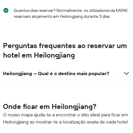
Quantos dias reservar? Normalmente, os utilizadores da KAYAK
reservam alojamento em Heilongjiang durante 3 dias.
Perguntas frequentes ao reservar um
hotel em Heilongjiang
Heilongjiang — Qual é o destino mais popular?
Onde ficar em Heilongjiang?
O nosso mapa ajuda-te a encontrar o sítio ideal para ficar em
Heilongjiang ao mostrar-te a localização exata de cada hotel.