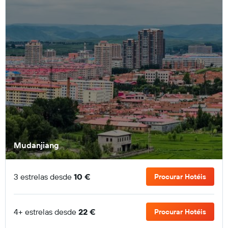
Mudanjiang
3 estrelas desde
10 €
Procurar Hotéis
4+ estrelas desde
22 €
Procurar Hotéis