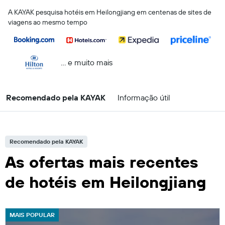
A KAYAK pesquisa hotéis em Heilongjiang em centenas de sites de
viagens ao mesmo tempo
... e muito mais
Recomendado pela KAYAK
Informação útil
Recomendado pela KAYAK
As ofertas mais recentes
de hotéis em Heilongjiang
MAIS POPULAR