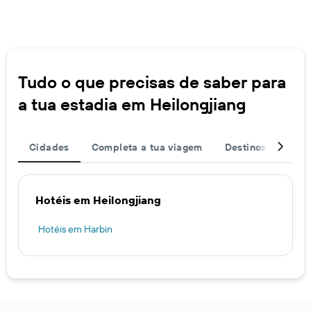
Tudo o que precisas de saber para
a tua estadia em Heilongjiang
Cidades
Completa a tua viagem
Destinos popular
Hotéis em Heilongjiang
Hotéis em Harbin