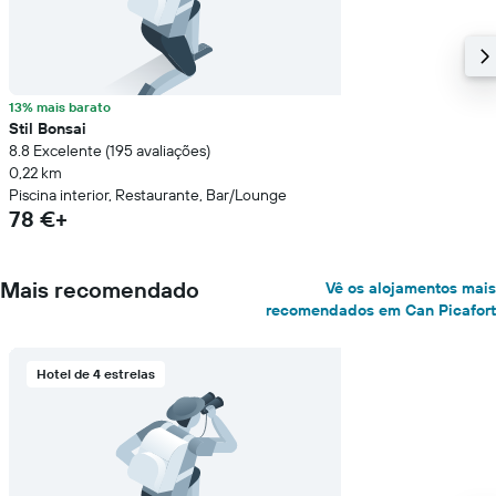
13% mais barato
Stil Bonsai
8.8 Excelente (195 avaliações)
0,22 km
Piscina interior, Restaurante, Bar/Lounge
78 €+
Mais recomendado
Vê os alojamentos mais
recomendados em Can Picafort
Hotel de 4 estrelas