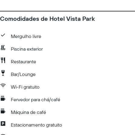
Comodidades de Hotel Vista Park
Mergulho livre
Piscina exterior
Restaurante
Bar/Lounge
Wi-Fi gratuito
Fervedor para chá/café
Máquina de café
Estacionamento gratuito