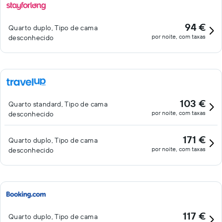
94 €
Quarto duplo, Tipo de cama
por noite, com taxas
desconhecido
103 €
Quarto standard, Tipo de cama
por noite, com taxas
desconhecido
171 €
Quarto duplo, Tipo de cama
por noite, com taxas
desconhecido
117 €
Quarto duplo, Tipo de cama