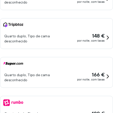
por noite, com taxas
desconhecido
148 €
Quarto duplo, Tipo de cama
por noite, com taxas
desconhecido
166 €
Quarto duplo, Tipo de cama
por noite, com taxas
desconhecido