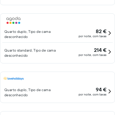
82 €
Quarto duplo, Tipo de cama
por noite, com taxas
desconhecido
214 €
Quarto standard, Tipo de cama
por noite, com taxas
desconhecido
94 €
Quarto duplo, Tipo de cama
por noite, com taxas
desconhecido