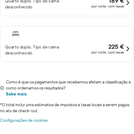
189 €
Quarto duplo, Tipo de cama
por noite, com taxas
desconhecido
225 €
Quarto duplo, Tipo de cama
por noite, com taxas
desconhecido
Como é que os pagamentos que recebemos afetam a classificação e
como ordenamos os resultados?
Sabe mais
*
O total inclui uma estimativa de impostos e taxas locais a serem pagos
no ato de check-out.
Configurações de cookies