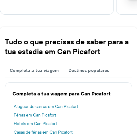
Tudo o que precisas de saber para a
tua estadia em Can Picafort
Completa a tua viagem
Destinos populares
Completa a tua viagem para Can Picafort
Aluguer de carros em Can Picafort
Férias em Can Picafort
Hotéis em Can Picafort
Casas de férias em Can Picafort