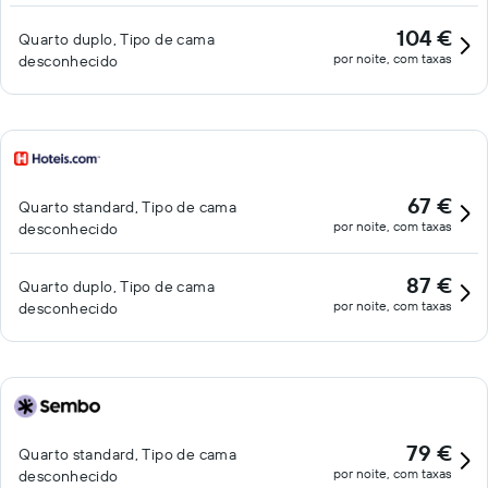
104 €
Quarto duplo, Tipo de cama
por noite, com taxas
desconhecido
67 €
Quarto standard, Tipo de cama
por noite, com taxas
desconhecido
87 €
Quarto duplo, Tipo de cama
por noite, com taxas
desconhecido
79 €
Quarto standard, Tipo de cama
por noite, com taxas
desconhecido