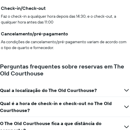
Check-in/Check-out
Faz o check-in a qualquer hora depois das 14:30, e o check-out, a
qualquer hora antes das 11:00
Cancelamento/pré-pagamento
As condições de cancelamento/pré-pagamento variam de acordo com
o tipo de quarto e fornecedor.
Perguntas frequentes sobre reservas em The
Old Courthouse
Qual a localização do The Old Courthouse?
Qual é a hora de check-in e check-out no The Old
Courthouse?
O The Old Courthouse fica a que distância do