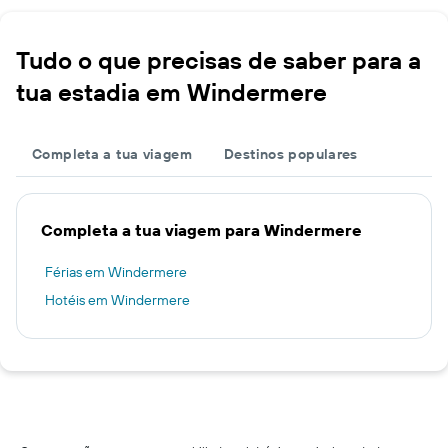
Tudo o que precisas de saber para a
tua estadia em Windermere
Completa a tua viagem
Destinos populares
Completa a tua viagem para Windermere
Férias em Windermere
Hotéis em Windermere