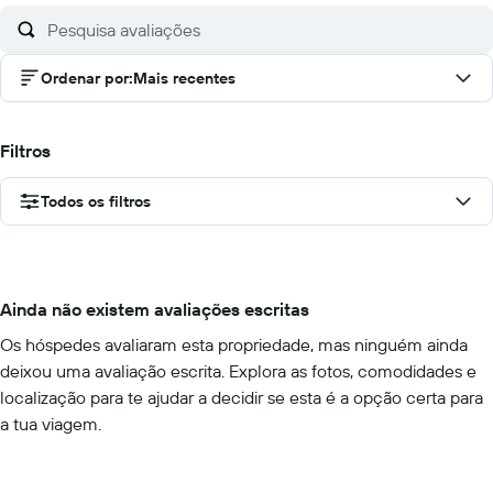
Ordenar por
:
Mais recentes
Filtros
Todos os filtros
Ainda não existem avaliações escritas
Os hóspedes avaliaram esta propriedade, mas ninguém ainda
deixou uma avaliação escrita. Explora as fotos, comodidades e
localização para te ajudar a decidir se esta é a opção certa para
a tua viagem.