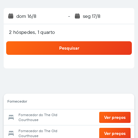
dom 16/8
-
seg 17/8
2 hóspedes, 1 quarto
Pesquisar
Fornecedor
Fornecedor do The Old
Ver preços
Courthouse
Fornecedor do The Old
Ver preços
Courthouse