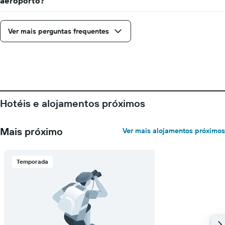
aeroporto?
Ver mais perguntas frequentes
Hotéis e alojamentos próximos
Mais próximo
Ver mais alojamentos próximos
Temporada