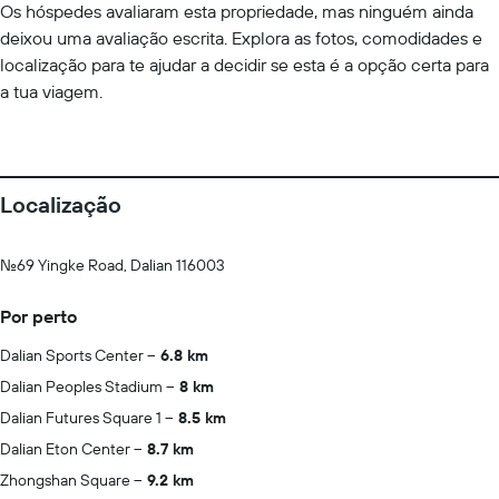
Os hóspedes avaliaram esta propriedade, mas ninguém ainda
deixou uma avaliação escrita. Explora as fotos, comodidades e
localização para te ajudar a decidir se esta é a opção certa para
a tua viagem.
Localização
No.69 Yingke Road, Dalian 116003
Por perto
Dalian Sports Center
6.8 km
Dalian Peoples Stadium
8 km
Dalian Futures Square 1
8.5 km
Dalian Eton Center
8.7 km
Zhongshan Square
9.2 km