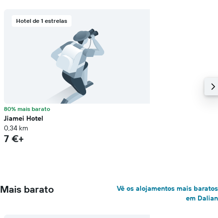
Hotel de 1 estrelas
80% mais barato
Jiamei Hotel
0,34 km
7 €+
Mais barato
Vê os alojamentos mais baratos
em Dalian