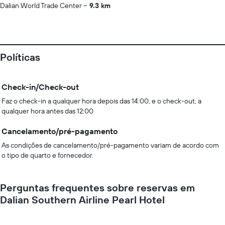
Dalian World Trade Center
9.3 km
Políticas
Check-in/Check-out
Faz o check-in a qualquer hora depois das 14:00, e o check-out, a
qualquer hora antes das 12:00
Cancelamento/pré-pagamento
As condições de cancelamento/pré-pagamento variam de acordo com
o tipo de quarto e fornecedor.
Perguntas frequentes sobre reservas em
Dalian Southern Airline Pearl Hotel