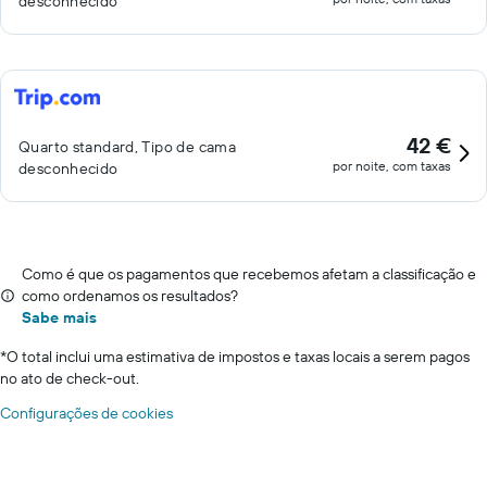
desconhecido
42 €
Quarto standard, Tipo de cama
por noite, com taxas
desconhecido
Como é que os pagamentos que recebemos afetam a classificação e
como ordenamos os resultados?
Sabe mais
*
O total inclui uma estimativa de impostos e taxas locais a serem pagos
no ato de check-out.
Configurações de cookies