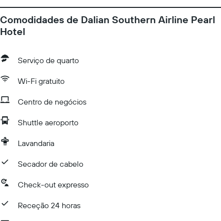
Comodidades de Dalian Southern Airline Pearl
Hotel
Serviço de quarto
Wi-Fi gratuito
Centro de negócios
Shuttle aeroporto
Lavandaria
Secador de cabelo
Check-out expresso
Receção 24 horas