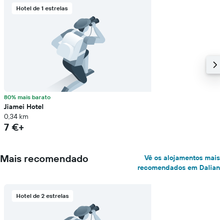
Hotel de 1 estrelas
80% mais barato
Jiamei Hotel
0,34 km
7 €+
Mais recomendado
Vê os alojamentos mais
recomendados em Dalian
Hotel de 2 estrelas