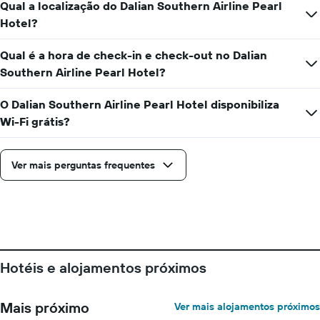
Qual a localização do Dalian Southern Airline Pearl
Hotel?
Qual é a hora de check-in e check-out no Dalian
Southern Airline Pearl Hotel?
O Dalian Southern Airline Pearl Hotel disponibiliza
Wi-Fi grátis?
Ver mais perguntas frequentes
Hotéis e alojamentos próximos
Mais próximo
Ver mais alojamentos próximos