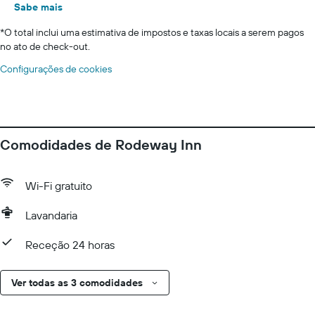
Sabe mais
*
O total inclui uma estimativa de impostos e taxas locais a serem pagos
no ato de check-out.
Configurações de cookies
Comodidades de Rodeway Inn
Wi-Fi gratuito
Lavandaria
Receção 24 horas
Ver todas as 3 comodidades