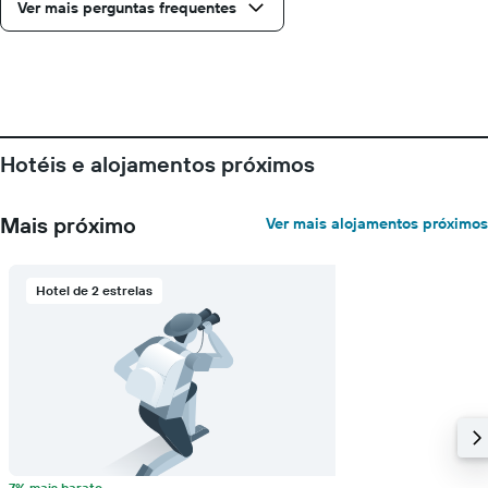
Ver mais perguntas frequentes
Hotéis e alojamentos próximos
Mais próximo
Ver mais alojamentos próximos
Hotel de 2 estrelas
7% mais barato