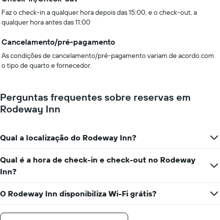
Faz o check-in a qualquer hora depois das 15:00, e o check-out, a
qualquer hora antes das 11:00
Cancelamento/pré-pagamento
As condições de cancelamento/pré-pagamento variam de acordo com
o tipo de quarto e fornecedor.
Perguntas frequentes sobre reservas em
Rodeway Inn
Qual a localização do Rodeway Inn?
Qual é a hora de check-in e check-out no Rodeway
Inn?
O Rodeway Inn disponibiliza Wi-Fi grátis?