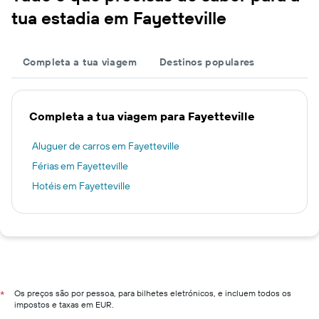
tua estadia em Fayetteville
Completa a tua viagem
Destinos populares
Completa a tua viagem para Fayetteville
Aluguer de carros em Fayetteville
Férias em Fayetteville
Hotéis em Fayetteville
Os preços são por pessoa, para bilhetes eletrónicos, e incluem todos os
*
impostos e taxas em EUR.