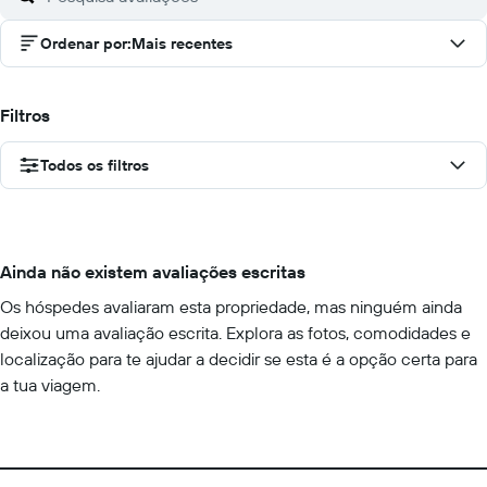
Ordenar por
:
Mais recentes
Filtros
Todos os filtros
Ainda não existem avaliações escritas
Os hóspedes avaliaram esta propriedade, mas ninguém ainda
deixou uma avaliação escrita. Explora as fotos, comodidades e
localização para te ajudar a decidir se esta é a opção certa para
a tua viagem.