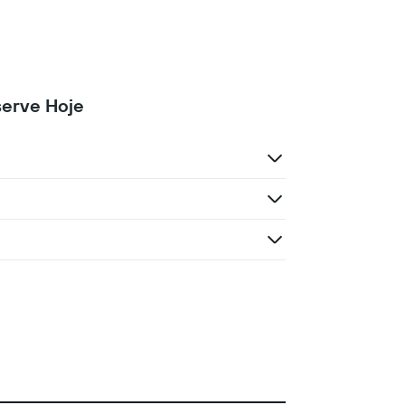
serve Hoje