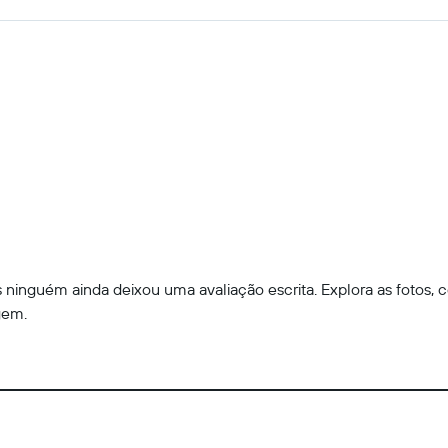
ninguém ainda deixou uma avaliação escrita. Explora as fotos, c
gem.