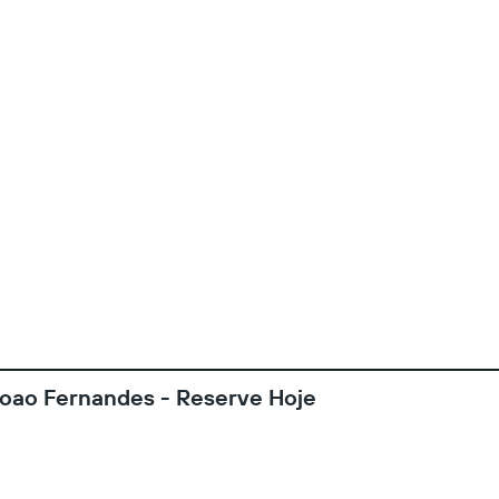
Joao Fernandes - Reserve Hoje