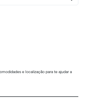
omodidades e localização para te ajudar a