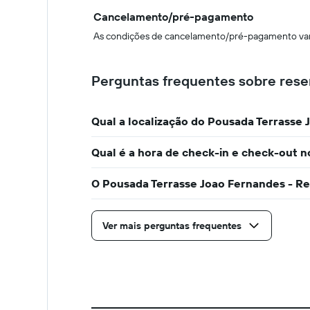
Cancelamento/pré-pagamento
As condições de cancelamento/pré-pagamento vari
Perguntas frequentes sobre rese
Qual a localização do Pousada Terrasse
Qual é a hora de check-in e check-out 
O Pousada Terrasse Joao Fernandes - Res
Ver mais perguntas frequentes