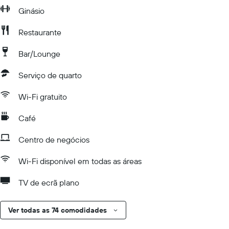
Ginásio
Restaurante
Bar/Lounge
Serviço de quarto
Wi-Fi gratuito
Café
Centro de negócios
Wi-Fi disponível em todas as áreas
TV de ecrã plano
Ver todas as 74 comodidades