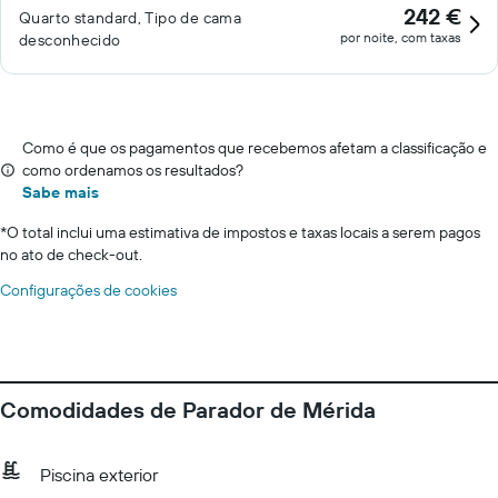
242 €
Quarto standard, Tipo de cama
por noite, com taxas
desconhecido
Como é que os pagamentos que recebemos afetam a classificação e
como ordenamos os resultados?
Sabe mais
*
O total inclui uma estimativa de impostos e taxas locais a serem pagos
no ato de check-out.
Configurações de cookies
Comodidades de Parador de Mérida
Piscina exterior