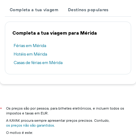
Completa a tua viagem
Destinos populares
Completa a tua viagem para Mérida
Férias em Mérida
Hotéis em Mérida
Casas de férias em Mérida
Os preços são por pessoa, para bilhetes eletrónicos, e incluem todos os
*
impostos e taxas em EUR.
A KAYAK procura sempre apresentar preços precisos. Contudo,
os preços não são garantidos
.
O motivo é este: