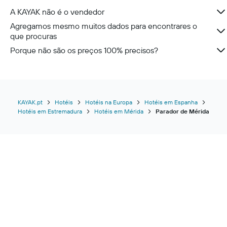
A KAYAK não é o vendedor
Agregamos mesmo muitos dados para encontrares o
que procuras
Porque não são os preços 100% precisos?
KAYAK.pt
Hotéis
Hotéis na Europa
Hotéis em Espanha
Hotéis em Estremadura
Hotéis em Mérida
Parador de Mérida