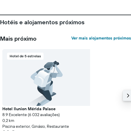
Hotéis e alojamentos próximos
Mais próximo
Ver mais alojamentos próximos
Hotel de 5 estrelas
Hotel Ilunion Mérida Palace
8.9 Excelente (6 032 avaliações)
0,2 km
Piscina exterior, Ginásio, Restaurante