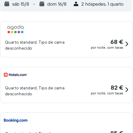
sáb 15/8
-
dom 16/8
2 hóspedes, 1 quarto
68 €
Quarto standard, Tipo de cama
por noite, com taxas
desconhecido
82 €
Quarto standard, Tipo de cama
por noite, com taxas
desconhecido