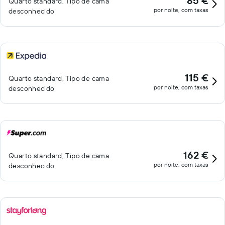
85 €
Quarto standard, Tipo de cama
por noite, com taxas
desconhecido
115 €
Quarto standard, Tipo de cama
por noite, com taxas
desconhecido
162 €
Quarto standard, Tipo de cama
por noite, com taxas
desconhecido